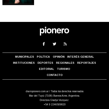
MUNICIPALES
POLÍTICA
OPINIÓN
INTERÉS GENERAL
INSTITUCIONES
DEPORTES
REGIONALES
REPORTAJES
EDITORIAL
TURISMO
CONTACTO
diariopionero.com.ar / Todos los derechos reservados
Mar del Tuyú (7108) Buenos Aires. Argentina.
Directora Gladys Vázquez
+54 9 2246509820