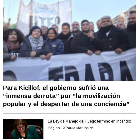
Para Kicillof, el gobierno sufrió una
“inmensa derrota” por “la movilización
popular y el despertar de una conciencia”
La Ley de Manejo del Fuego terminó en incendio
Página 12/Paula Marussich