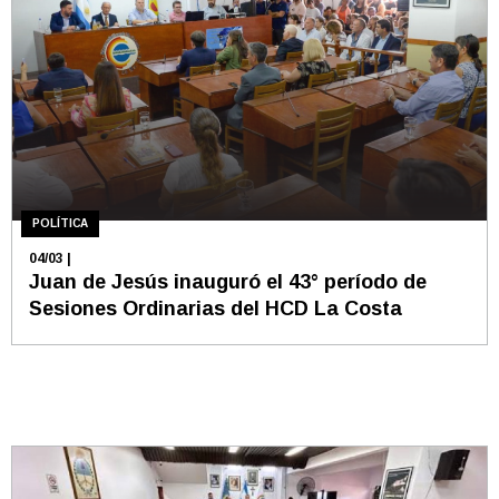
POLÍTICA
04/03
|
Juan de Jesús inauguró el 43° período de
Sesiones Ordinarias del HCD La Costa