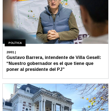
POLÍTICA
20/01
|
Gustavo Barrera, intendente de Villa Gesell:
“Nuestro gobernador es el que tiene que
poner al presidente del PJ”