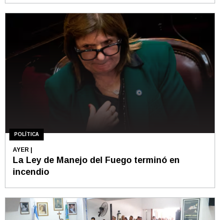
POLÍTICA
AYER
|
La Ley de Manejo del Fuego terminó en
incendio