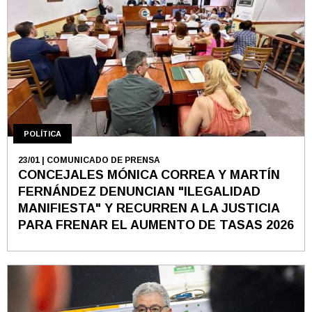
POLÍTICA
23/01
| COMUNICADO DE PRENSA
CONCEJALES MÓNICA CORREA Y MARTÍN
FERNÁNDEZ DENUNCIAN "ILEGALIDAD
MANIFIESTA" Y RECURREN A LA JUSTICIA
PARA FRENAR EL AUMENTO DE TASAS 2026