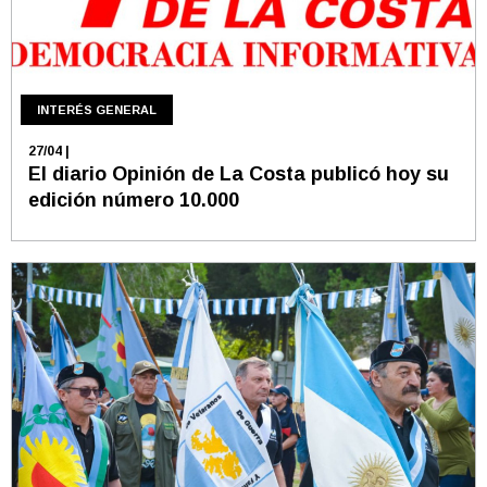
INTERÉS GENERAL
27/04
|
El diario Opinión de La Costa publicó hoy su
edición número 10.000