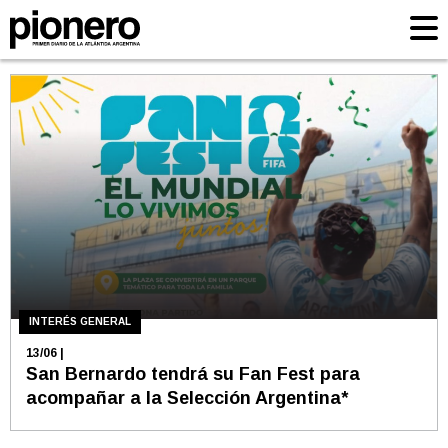
INTERÉS GENERAL
13/06
|
San Bernardo tendrá su Fan Fest para
acompañar a la Selección Argentina*