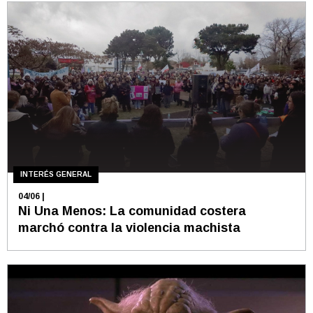
INTERÉS GENERAL
04/06
|
Ni Una Menos: La comunidad costera
marchó contra la violencia machista