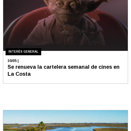
INTERÉS GENERAL
30/05
|
Se renueva la cartelera semanal de cines en
La Costa