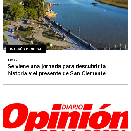
INTERÉS GENERAL
18/05
|
Se viene una jornada para descubrir la
historia y el presente de San Clemente