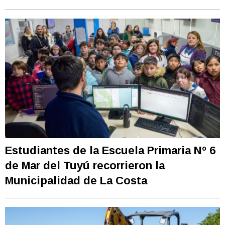
Estudiantes de la Escuela Primaria Nº 6
de Mar del Tuyú recorrieron la
Municipalidad de La Costa