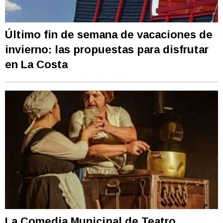
Último fin de semana de vacaciones de
invierno: las propuestas para disfrutar
en La Costa
La Comedia Municipal de Teatro