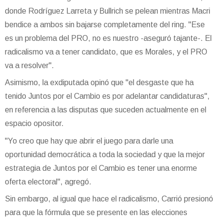
donde Rodríguez Larreta y Bullrich se pelean mientras Macri
bendice a ambos sin bajarse completamente del ring. "Ese
es un problema del PRO, no es nuestro -aseguró tajante-. El
radicalismo va a tener candidato, que es Morales, y el PRO
va a resolver".
Asimismo, la exdiputada opinó que "el desgaste que ha
tenido Juntos por el Cambio es por adelantar candidaturas",
en referencia a las disputas que suceden actualmente en el
espacio opositor.
"Yo creo que hay que abrir el juego para darle una
oportunidad democrática a toda la sociedad y que la mejor
estrategia de Juntos por el Cambio es tener una enorme
oferta electoral", agregó.
Sin embargo, al igual que hace el radicalismo, Carrió presionó
para que la fórmula que se presente en las elecciones