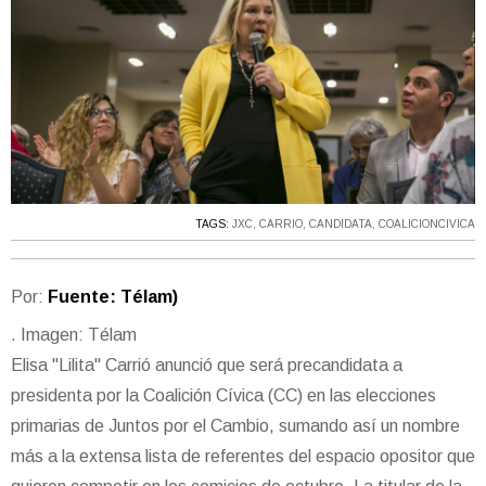
TAGS:
JXC
,
CARRIO
,
CANDIDATA
,
COALICIONCIVICA
Por:
Fuente: Télam)
. Imagen: Télam
Elisa "Lilita" Carrió anunció que será precandidata a
presidenta por la Coalición Cívica (CC) en las elecciones
primarias de Juntos por el Cambio, sumando así un nombre
más a la extensa lista de referentes del espacio opositor que