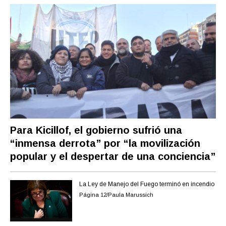
Para Kicillof, el gobierno sufrió una
“inmensa derrota” por “la movilización
popular y el despertar de una conciencia”
La Ley de Manejo del Fuego terminó en incendio
Página 12/Paula Marussich