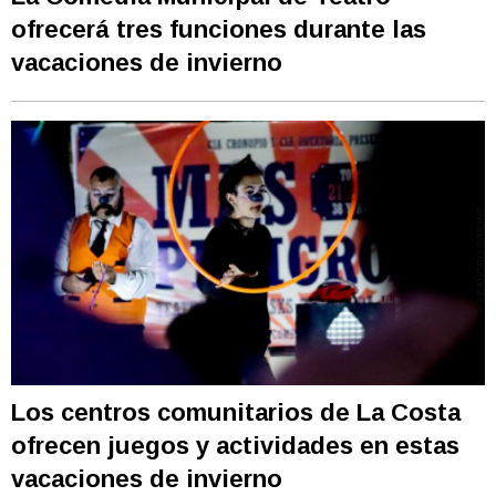
ofrecerá tres funciones durante las
vacaciones de invierno
Los centros comunitarios de La Costa
ofrecen juegos y actividades en estas
vacaciones de invierno