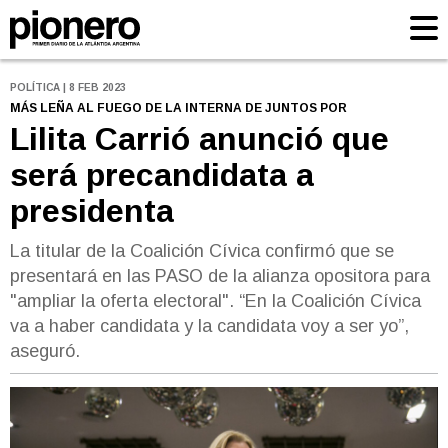
POLÍTICA | 8 FEB 2023
MÁS LEÑA AL FUEGO DE LA INTERNA DE JUNTOS POR
Lilita Carrió anunció que
será precandidata a
presidenta
La titular de la Coalición Cívica confirmó que se
presentará en las PASO de la alianza opositora para
"ampliar la oferta electoral". “En la Coalición Cívica
va a haber candidata y la candidata voy a ser yo”,
aseguró.