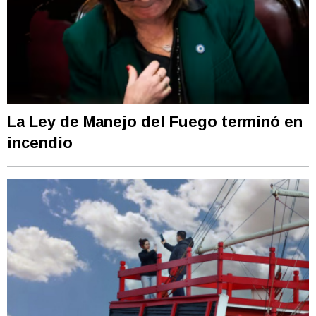
La Ley de Manejo del Fuego terminó en
incendio