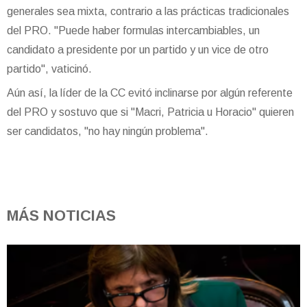
generales sea mixta, contrario a las prácticas tradicionales
del PRO. "Puede haber formulas intercambiables, un
candidato a presidente por un partido y un vice de otro
partido", vaticinó.
Aún así, la líder de la CC evitó inclinarse por algún referente
del PRO y sostuvo que si "Macri, Patricia u Horacio" quieren
ser candidatos, "no hay ningún problema".
MÁS NOTICIAS