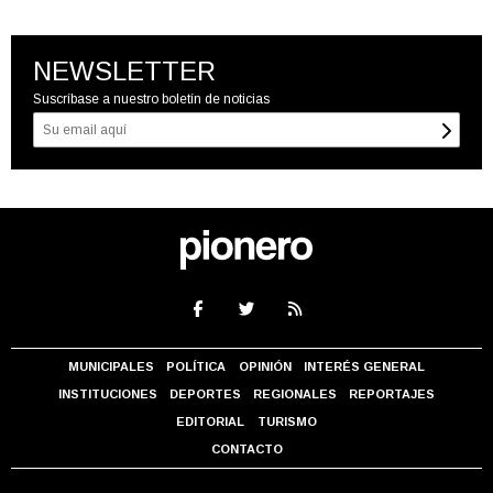
NEWSLETTER
Suscríbase a nuestro boletín de noticias
MUNICIPALES
POLÍTICA
OPINIÓN
INTERÉS GENERAL
INSTITUCIONES
DEPORTES
REGIONALES
REPORTAJES
EDITORIAL
TURISMO
CONTACTO