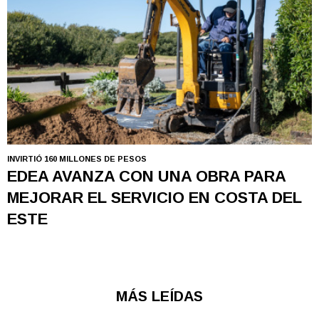
INVIRTIÓ 160 MILLONES DE PESOS
EDEA AVANZA CON UNA OBRA PARA
MEJORAR EL SERVICIO EN COSTA DEL
ESTE
MÁS LEÍDAS