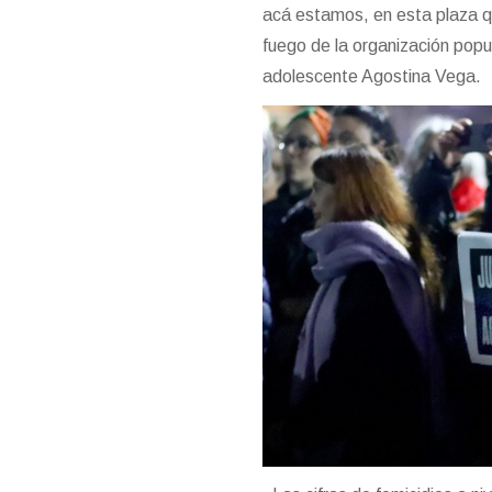
acá estamos, en esta plaza q
fuego de la organización popul
adolescente Agostina Vega.