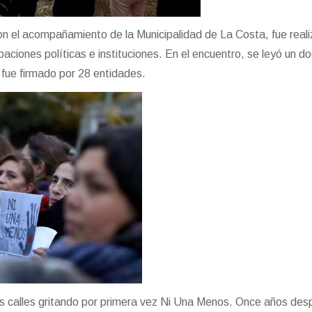
on el acompañamiento de la Municipalidad de La Costa, fue real
paciones políticas e instituciones. En el encuentro, se leyó un 
 fue firmado por 28 entidades.
s calles gritando por primera vez Ni Una Menos. Once años des