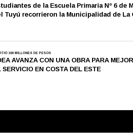
tudiantes de la Escuela Primaria Nº 6 de 
l Tuyú recorrieron la Municipalidad de La
IRTIÓ 160 MILLONES DE PESOS
DEA AVANZA CON UNA OBRA PARA MEJO
L SERVICIO EN COSTA DEL ESTE