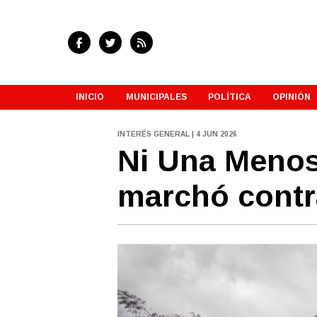
INICIO
MUNICIPALES
POLÍTICA
OPINIÓN
INTERÉS GENERAL | 4 JUN 2026
Ni Una Menos
marchó contra