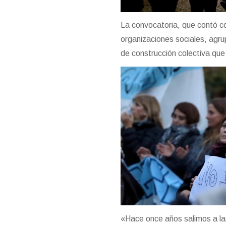
La convocatoria, que contó c
organizaciones sociales, agru
de construcción colectiva que
«Hace once años salimos a la