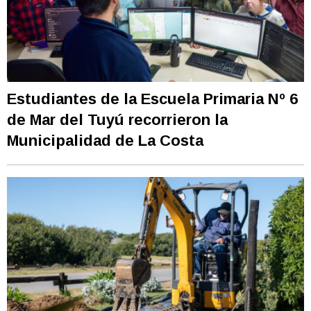
Estudiantes de la Escuela Primaria Nº 6
de Mar del Tuyú recorrieron la
Municipalidad de La Costa