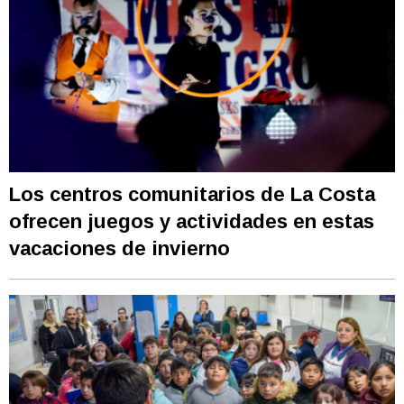
Los centros comunitarios de La Costa
ofrecen juegos y actividades en estas
vacaciones de invierno