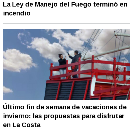
La Ley de Manejo del Fuego terminó en
incendio
Último fin de semana de vacaciones de
invierno: las propuestas para disfrutar
en La Costa