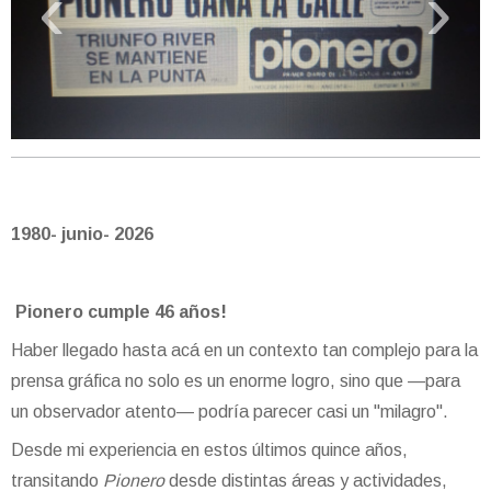
‹
›
1980- junio- 2026
Pionero cumple 46 años!
Haber llegado hasta acá en un contexto tan complejo para la
prensa gráfica no solo es un enorme logro, sino que —para
un observador atento— podría parecer casi un "milagro".
Desde mi experiencia en estos últimos quince años,
transitando
Pionero
desde distintas áreas y actividades,