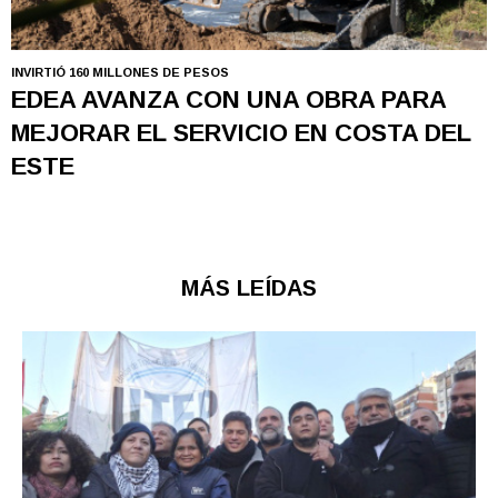
INVIRTIÓ 160 MILLONES DE PESOS
EDEA AVANZA CON UNA OBRA PARA
MEJORAR EL SERVICIO EN COSTA DEL
ESTE
MÁS LEÍDAS