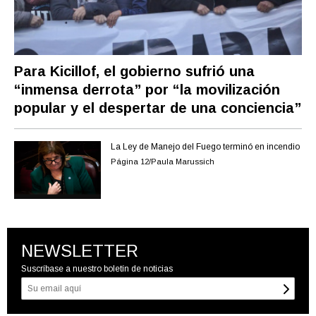
Para Kicillof, el gobierno sufrió una
“inmensa derrota” por “la movilización
popular y el despertar de una conciencia”
La Ley de Manejo del Fuego terminó en incendio
Página 12/Paula Marussich
NEWSLETTER
Suscríbase a nuestro boletín de noticias