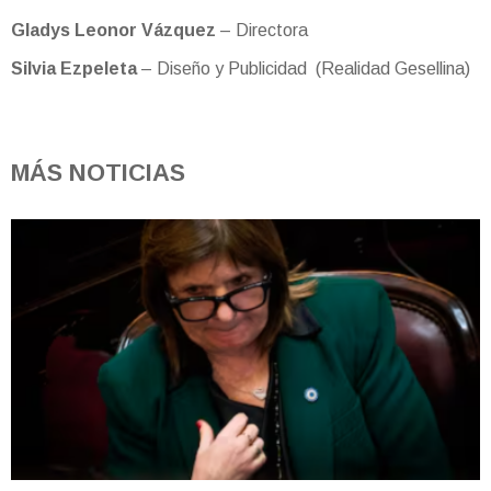
Gladys Leonor Vázquez
– Directora
Silvia Ezpeleta
– Diseño y Publicidad (Realidad Gesellina)
MÁS NOTICIAS