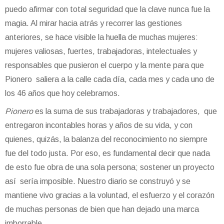
puedo afirmar con total seguridad que la clave nunca fue la
magia. Al mirar hacia atrás y recorrer las gestiones
anteriores, se hace visible la huella de muchas mujeres:
mujeres valiosas, fuertes, trabajadoras, intelectuales y
responsables que pusieron el cuerpo y la mente para que
Pionero saliera a la calle cada día, cada mes y cada uno de
los 46 años que hoy celebramos.
Pionero
es la suma de sus trabajadoras y trabajadores, que
entregaron incontables horas y años de su vida, y con
quienes, quizás, la balanza del reconocimiento no siempre
fue del todo justa. Por eso, es fundamental decir que nada
de esto fue obra de una sola persona; sostener un proyecto
así sería imposible. Nuestro diario se construyó y se
mantiene vivo gracias a la voluntad, el esfuerzo y el corazón
de muchas personas de bien que han dejado una marca
imborrable.