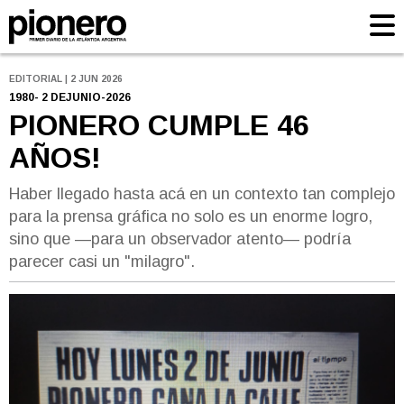
EDITORIAL | 2 JUN 2026
1980- 2 DEJUNIO-2026
PIONERO CUMPLE 46
AÑOS!
Haber llegado hasta acá en un contexto tan complejo
para la prensa gráfica no solo es un enorme logro,
sino que —para un observador atento— podría
parecer casi un "milagro".