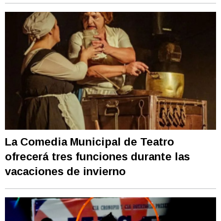
La Comedia Municipal de Teatro
ofrecerá tres funciones durante las
vacaciones de invierno