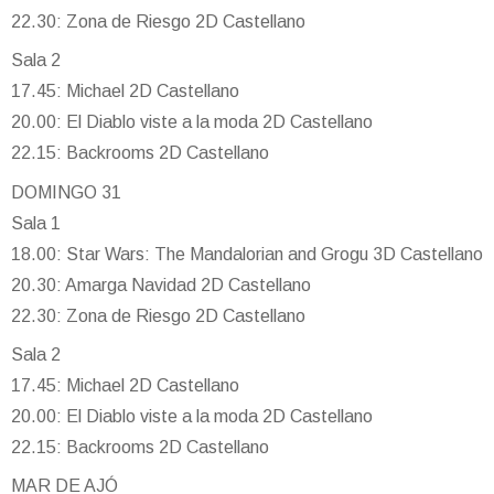
22.30: Zona de Riesgo 2D Castellano
Sala 2
17.45: Michael 2D Castellano
20.00: El Diablo viste a la moda 2D Castellano
22.15: Backrooms 2D Castellano
DOMINGO 31
Sala 1
18.00: Star Wars: The Mandalorian and Grogu 3D Castellano
20.30: Amarga Navidad 2D Castellano
22.30: Zona de Riesgo 2D Castellano
Sala 2
17.45: Michael 2D Castellano
20.00: El Diablo viste a la moda 2D Castellano
22.15: Backrooms 2D Castellano
MAR DE AJÓ