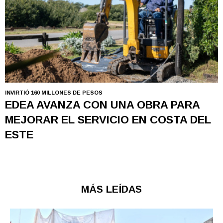
INVIRTIÓ 160 MILLONES DE PESOS
EDEA AVANZA CON UNA OBRA PARA
MEJORAR EL SERVICIO EN COSTA DEL
ESTE
MÁS LEÍDAS