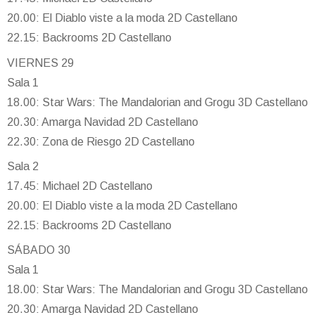
20.00: El Diablo viste a la moda 2D Castellano
22.15: Backrooms 2D Castellano
VIERNES 29
Sala 1
18.00: Star Wars: The Mandalorian and Grogu 3D Castellano
20.30: Amarga Navidad 2D Castellano
22.30: Zona de Riesgo 2D Castellano
Sala 2
17.45: Michael 2D Castellano
20.00: El Diablo viste a la moda 2D Castellano
22.15: Backrooms 2D Castellano
SÁBADO 30
Sala 1
18.00: Star Wars: The Mandalorian and Grogu 3D Castellano
20.30: Amarga Navidad 2D Castellano