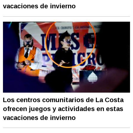
vacaciones de invierno
Los centros comunitarios de La Costa
ofrecen juegos y actividades en estas
vacaciones de invierno