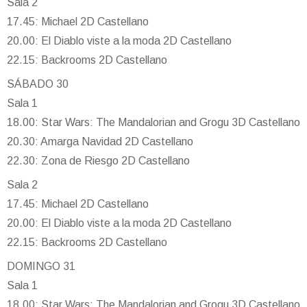
Sala 2
17.45: Michael 2D Castellano
20.00: El Diablo viste a la moda 2D Castellano
22.15: Backrooms 2D Castellano
SÁBADO 30
Sala 1
18.00: Star Wars: The Mandalorian and Grogu 3D Castellano
20.30: Amarga Navidad 2D Castellano
22.30: Zona de Riesgo 2D Castellano
Sala 2
17.45: Michael 2D Castellano
20.00: El Diablo viste a la moda 2D Castellano
22.15: Backrooms 2D Castellano
DOMINGO 31
Sala 1
18.00: Star Wars: The Mandalorian and Grogu 3D Castellano