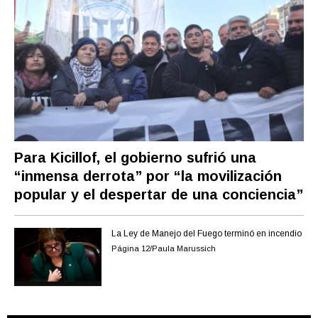
Para Kicillof, el gobierno sufrió una
“inmensa derrota” por “la movilización
popular y el despertar de una conciencia”
La Ley de Manejo del Fuego terminó en incendio
Página 12/Paula Marussich