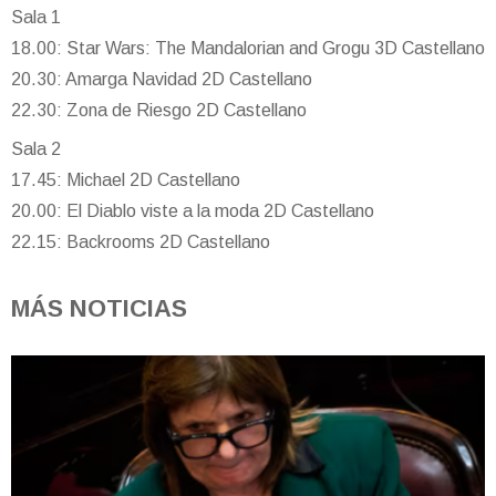
Sala 1
18.00: Star Wars: The Mandalorian and Grogu 3D Castellano
20.30: Amarga Navidad 2D Castellano
22.30: Zona de Riesgo 2D Castellano
Sala 2
17.45: Michael 2D Castellano
20.00: El Diablo viste a la moda 2D Castellano
22.15: Backrooms 2D Castellano
MÁS NOTICIAS