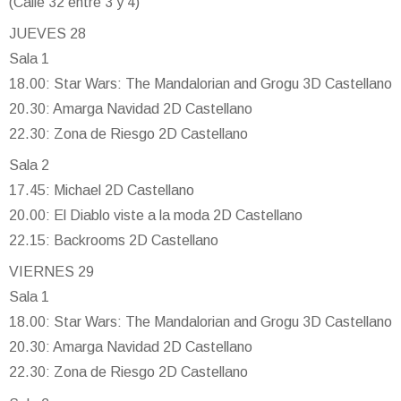
(Calle 32 entre 3 y 4)
JUEVES 28
Sala 1
18.00: Star Wars: The Mandalorian and Grogu 3D Castellano
20.30: Amarga Navidad 2D Castellano
22.30: Zona de Riesgo 2D Castellano
Sala 2
17.45: Michael 2D Castellano
20.00: El Diablo viste a la moda 2D Castellano
22.15: Backrooms 2D Castellano
VIERNES 29
Sala 1
18.00: Star Wars: The Mandalorian and Grogu 3D Castellano
20.30: Amarga Navidad 2D Castellano
22.30: Zona de Riesgo 2D Castellano