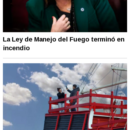
La Ley de Manejo del Fuego terminó en
incendio