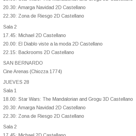
20.30: Amarga Navidad 2D Castellano
22.30: Zona de Riesgo 2D Castellano
Sala 2
17.45: Michael 2D Castellano
20.00: El Diablo viste a la moda 2D Castellano
22.15: Backrooms 2D Castellano
SAN BERNARDO
Cine Arenas (Chiozza 1774)
JUEVES 28
Sala 1
18.00: Star Wars: The Mandalorian and Grogu 3D Castellano
20.30: Amarga Navidad 2D Castellano
22.30: Zona de Riesgo 2D Castellano
Sala 2
17.45: Michael 2D Castellano