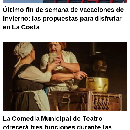
Último fin de semana de vacaciones de
invierno: las propuestas para disfrutar
en La Costa
La Comedia Municipal de Teatro
ofrecerá tres funciones durante las