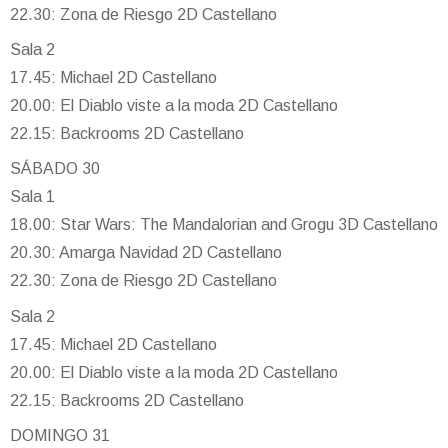
22.30: Zona de Riesgo 2D Castellano
Sala 2
17.45: Michael 2D Castellano
20.00: El Diablo viste a la moda 2D Castellano
22.15: Backrooms 2D Castellano
SÁBADO 30
Sala 1
18.00: Star Wars: The Mandalorian and Grogu 3D Castellano
20.30: Amarga Navidad 2D Castellano
22.30: Zona de Riesgo 2D Castellano
Sala 2
17.45: Michael 2D Castellano
20.00: El Diablo viste a la moda 2D Castellano
22.15: Backrooms 2D Castellano
DOMINGO 31