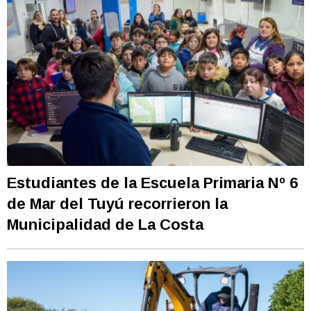
Estudiantes de la Escuela Primaria Nº 6
de Mar del Tuyú recorrieron la
Municipalidad de La Costa