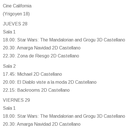
Cine California
(Yrigoyen 18)
JUEVES 28
Sala 1
18.00: Star Wars: The Mandalorian and Grogu 3D Castellano
20.30: Amarga Navidad 2D Castellano
22.30: Zona de Riesgo 2D Castellano
Sala 2
17.45: Michael 2D Castellano
20.00: El Diablo viste a la moda 2D Castellano
22.15: Backrooms 2D Castellano
VIERNES 29
Sala 1
18.00: Star Wars: The Mandalorian and Grogu 3D Castellano
20.30: Amarga Navidad 2D Castellano