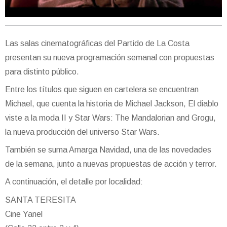
Las salas cinematográficas del Partido de La Costa
presentan su nueva programación semanal con propuestas
para distinto público.
Entre los títulos que siguen en cartelera se encuentran
Michael, que cuenta la historia de Michael Jackson, El diablo
viste a la moda II y Star Wars: The Mandalorian and Grogu,
la nueva producción del universo Star Wars.
También se suma Amarga Navidad, una de las novedades
de la semana, junto a nuevas propuestas de acción y terror.
A continuación, el detalle por localidad:
SANTA TERESITA
Cine Yanel