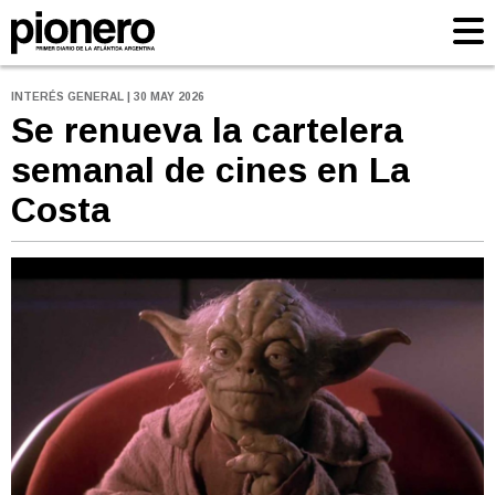
INTERÉS GENERAL | 30 MAY 2026
Se renueva la cartelera
semanal de cines en La
Costa