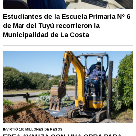
Estudiantes de la Escuela Primaria Nº 6
de Mar del Tuyú recorrieron la
Municipalidad de La Costa
INVIRTIÓ 160 MILLONES DE PESOS