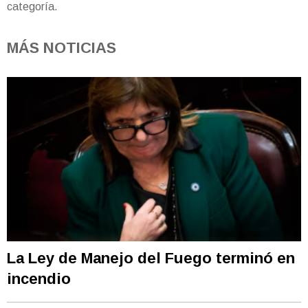
categoría.
MÁS NOTICIAS
La Ley de Manejo del Fuego terminó en
incendio