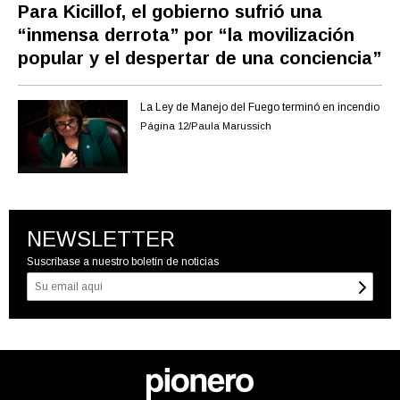
Para Kicillof, el gobierno sufrió una
“inmensa derrota” por “la movilización
popular y el despertar de una conciencia”
La Ley de Manejo del Fuego terminó en incendio
Página 12/Paula Marussich
NEWSLETTER
Suscríbase a nuestro boletín de noticias