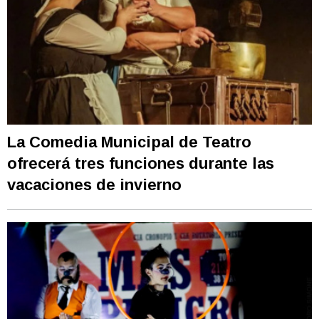
La Comedia Municipal de Teatro
ofrecerá tres funciones durante las
vacaciones de invierno