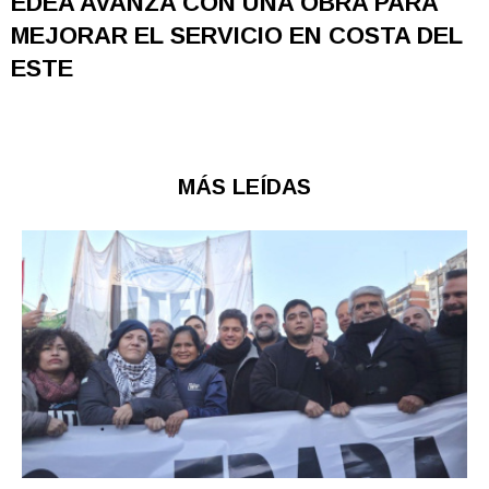
EDEA AVANZA CON UNA OBRA PARA
MEJORAR EL SERVICIO EN COSTA DEL
ESTE
MÁS LEÍDAS