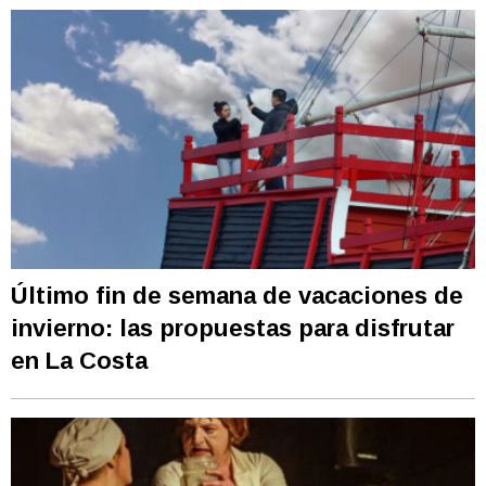
Último fin de semana de vacaciones de
invierno: las propuestas para disfrutar
en La Costa