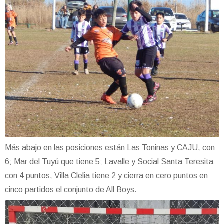
Más abajo en las posiciones están Las Toninas y CAJU, con
6; Mar del Tuyú que tiene 5; Lavalle y Social Santa Teresita
con 4 puntos, Villa Clelia tiene 2 y cierra en cero puntos en
cinco partidos el conjunto de All Boys.