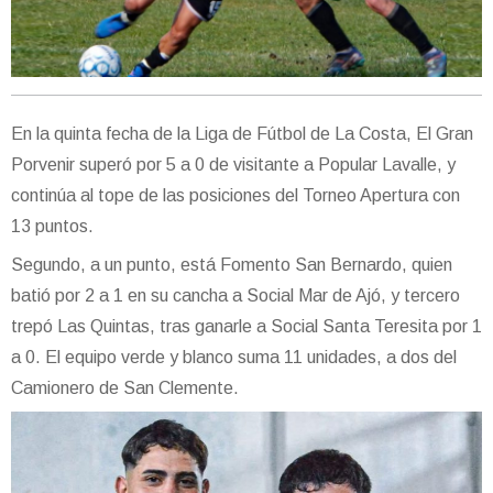
En la quinta fecha de la Liga de Fútbol de La Costa, El Gran
Porvenir superó por 5 a 0 de visitante a Popular Lavalle, y
continúa al tope de las posiciones del Torneo Apertura con
13 puntos.
Segundo, a un punto, está Fomento San Bernardo, quien
batió por 2 a 1 en su cancha a Social Mar de Ajó, y tercero
trepó Las Quintas, tras ganarle a Social Santa Teresita por 1
a 0. El equipo verde y blanco suma 11 unidades, a dos del
Camionero de San Clemente.