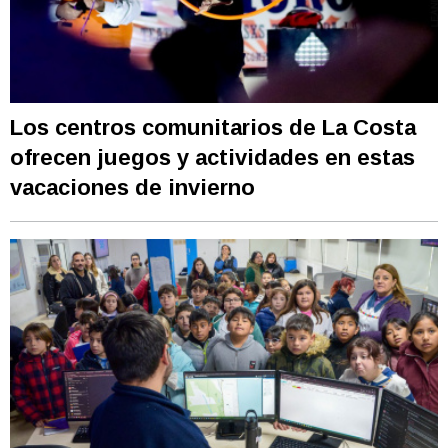
Los centros comunitarios de La Costa
ofrecen juegos y actividades en estas
vacaciones de invierno