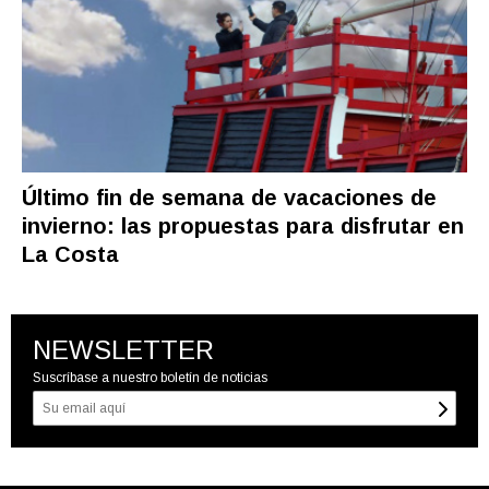
Último fin de semana de vacaciones de
invierno: las propuestas para disfrutar en
La Costa
NEWSLETTER
Suscríbase a nuestro boletín de noticias