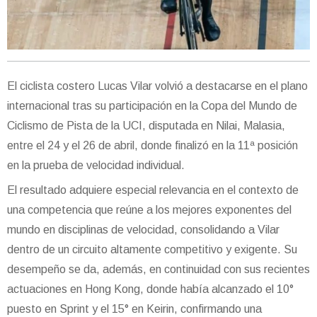
El ciclista costero Lucas Vilar volvió a destacarse en el plano
internacional tras su participación en la Copa del Mundo de
Ciclismo de Pista de la UCI, disputada en Nilai, Malasia,
entre el 24 y el 26 de abril, donde finalizó en la 11ª posición
en la prueba de velocidad individual.
El resultado adquiere especial relevancia en el contexto de
una competencia que reúne a los mejores exponentes del
mundo en disciplinas de velocidad, consolidando a Vilar
dentro de un circuito altamente competitivo y exigente. Su
desempeño se da, además, en continuidad con sus recientes
actuaciones en Hong Kong, donde había alcanzado el 10°
puesto en Sprint y el 15° en Keirin, confirmando una