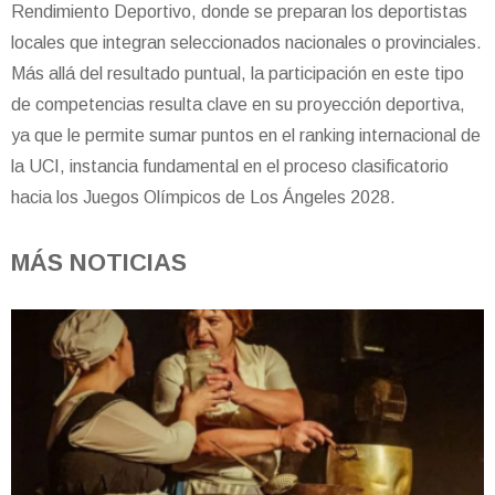
Rendimiento Deportivo, donde se preparan los deportistas
locales que integran seleccionados nacionales o provinciales.
Más allá del resultado puntual, la participación en este tipo
de competencias resulta clave en su proyección deportiva,
ya que le permite sumar puntos en el ranking internacional de
la UCI, instancia fundamental en el proceso clasificatorio
hacia los Juegos Olímpicos de Los Ángeles 2028.
MÁS NOTICIAS