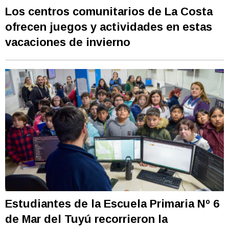
Los centros comunitarios de La Costa
ofrecen juegos y actividades en estas
vacaciones de invierno
Estudiantes de la Escuela Primaria Nº 6
de Mar del Tuyú recorrieron la