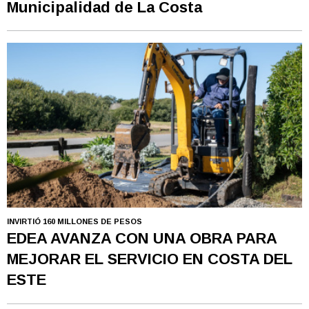
Municipalidad de La Costa
INVIRTIÓ 160 MILLONES DE PESOS
EDEA AVANZA CON UNA OBRA PARA
MEJORAR EL SERVICIO EN COSTA DEL
ESTE