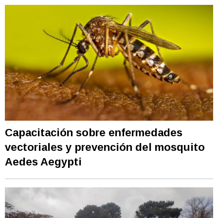
Capacitación sobre enfermedades
vectoriales y prevención del mosquito
Aedes Aegypti