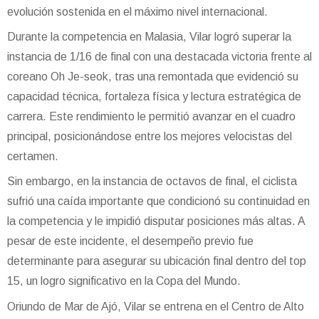
evolución sostenida en el máximo nivel internacional.
Durante la competencia en Malasia, Vilar logró superar la
instancia de 1/16 de final con una destacada victoria frente al
coreano Oh Je-seok, tras una remontada que evidenció su
capacidad técnica, fortaleza física y lectura estratégica de
carrera. Este rendimiento le permitió avanzar en el cuadro
principal, posicionándose entre los mejores velocistas del
certamen.
Sin embargo, en la instancia de octavos de final, el ciclista
sufrió una caída importante que condicionó su continuidad en
la competencia y le impidió disputar posiciones más altas. A
pesar de este incidente, el desempeño previo fue
determinante para asegurar su ubicación final dentro del top
15, un logro significativo en la Copa del Mundo.
Oriundo de Mar de Ajó, Vilar se entrena en el Centro de Alto