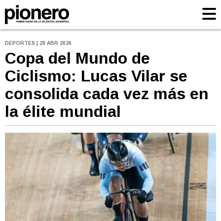
DEPORTES | 29 ABR 2026
Copa del Mundo de
Ciclismo: Lucas Vilar se
consolida cada vez más en
la élite mundial