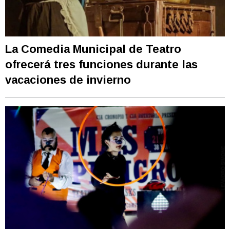
La Comedia Municipal de Teatro
ofrecerá tres funciones durante las
vacaciones de invierno