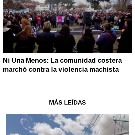
Ni Una Menos: La comunidad costera
marchó contra la violencia machista
MÁS LEÍDAS