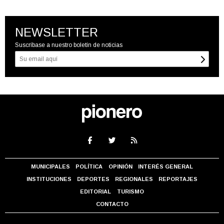
NEWSLETTER
Suscríbase a nuestro boletín de noticias
MUNICIPALES
POLÍTICA
OPINIÓN
INTERÉS GENERAL
INSTITUCIONES
DEPORTES
REGIONALES
REPORTAJES
EDITORIAL
TURISMO
CONTACTO