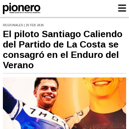
REGIONALES | 23 FEB 2026
El piloto Santiago Caliendo
del Partido de La Costa se
consagró en el Enduro del
Verano