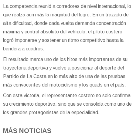
La competencia reunió a corredores de nivel internacional, lo
que realza aún más la magnitud del logro. En un trazado de
alta dificultad, donde cada vuelta demanda concentración
máxima y control absoluto del vehículo, el piloto costero
logró imponerse y sostener un ritmo competitivo hasta la
bandera a cuadros.
El resultado marca uno de los hitos más importantes de su
trayectoria deportiva y vuelve a posicionar al deporte del
Partido de La Costa en lo más alto de una de las pruebas
más convocantes del motociclismo y los quads en el país.
Con esta victoria, el representante costero no solo confirma
su crecimiento deportivo, sino que se consolida como uno de
los grandes protagonistas de la especialidad.
MÁS NOTICIAS