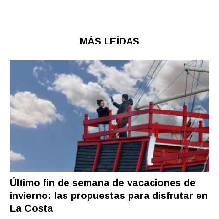
MÁS LEÍDAS
Último fin de semana de vacaciones de
invierno: las propuestas para disfrutar en
La Costa