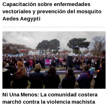
Capacitación sobre enfermedades
vectoriales y prevención del mosquito
Aedes Aegypti
Ni Una Menos: La comunidad costera
marchó contra la violencia machista