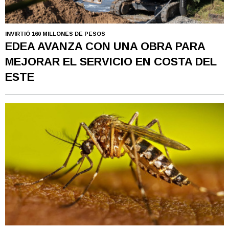
INVIRTIÓ 160 MILLONES DE PESOS
EDEA AVANZA CON UNA OBRA PARA
MEJORAR EL SERVICIO EN COSTA DEL
ESTE