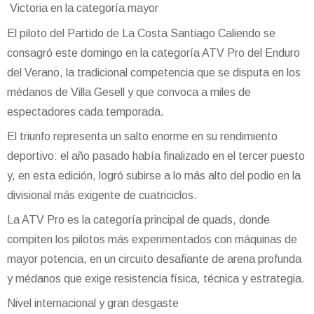
Victoria en la categoría mayor
El piloto del Partido de La Costa Santiago Caliendo se
consagró este domingo en la categoría ATV Pro del Enduro
del Verano, la tradicional competencia que se disputa en los
médanos de Villa Gesell y que convoca a miles de
espectadores cada temporada.
El triunfo representa un salto enorme en su rendimiento
deportivo: el año pasado había finalizado en el tercer puesto
y, en esta edición, logró subirse a lo más alto del podio en la
divisional más exigente de cuatriciclos.
La ATV Pro es la categoría principal de quads, donde
compiten los pilotos más experimentados con máquinas de
mayor potencia, en un circuito desafiante de arena profunda
y médanos que exige resistencia física, técnica y estrategia.
Nivel internacional y gran desgaste