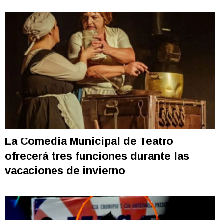
La Comedia Municipal de Teatro
ofrecerá tres funciones durante las
vacaciones de invierno