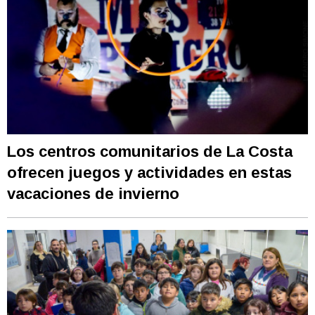
Los centros comunitarios de La Costa
ofrecen juegos y actividades en estas
vacaciones de invierno