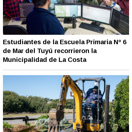
Estudiantes de la Escuela Primaria Nº 6
de Mar del Tuyú recorrieron la
Municipalidad de La Costa