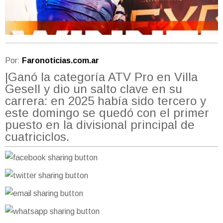
Por:
Faronoticias.com.ar
|Ganó la categoría ATV Pro en Villa
Gesell y dio un salto clave en su
carrera: en 2025 había sido tercero y
este domingo se quedó con el primer
puesto en la divisional principal de
cuatriciclos.