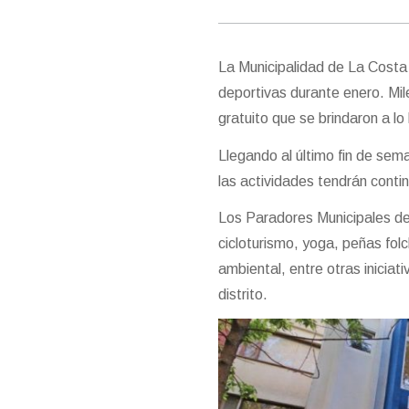
La Municipalidad de La Costa 
deportivas durante enero. Mile
gratuito que se brindaron a lo 
Llegando al último fin de sem
las actividades tendrán conti
Los Paradores Municipales de
cicloturismo, yoga, peñas fol
ambiental, entre otras iniciat
distrito.