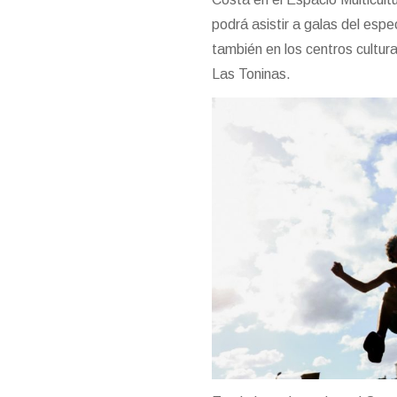
podrá asistir a galas del espe
también en los centros cultur
Las Toninas.