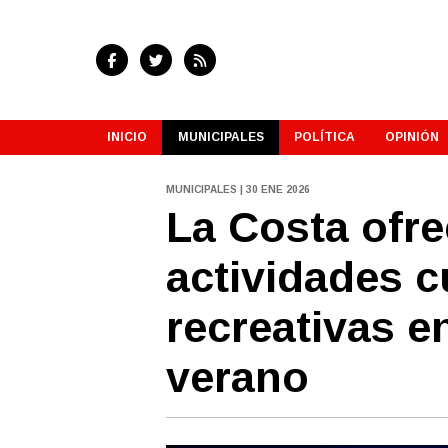
INICIO
MUNICIPALES
POLÍTICA
OPINIÓN
MUNICIPALES | 30 ENE 2026
La Costa ofre
actividades c
recreativas e
verano