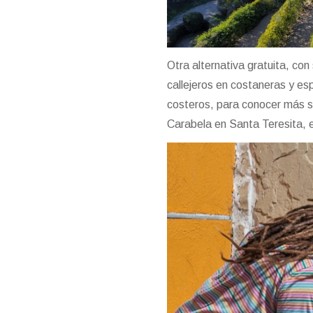
Otra alternativa gratuita, co
callejeros en costaneras y es
costeros, para conocer más so
Carabela en Santa Teresita, e