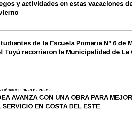
egos y actividades en estas vacaciones d
vierno
tudiantes de la Escuela Primaria Nº 6 de 
l Tuyú recorrieron la Municipalidad de La
IRTIÓ 160 MILLONES DE PESOS
DEA AVANZA CON UNA OBRA PARA MEJO
L SERVICIO EN COSTA DEL ESTE