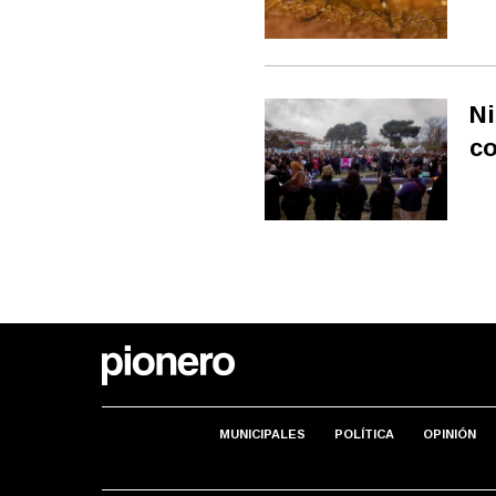
Ni
co
MUNICIPALES
POLÍTICA
OPINIÓN