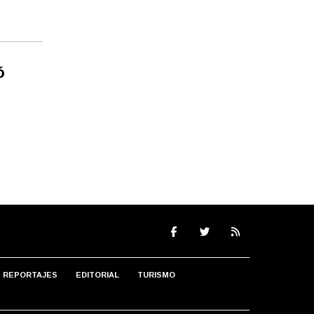
ó
REPORTAJES
EDITORIAL
TURISMO