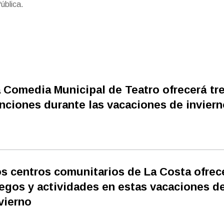
ública.
 Comedia Municipal de Teatro ofrecerá tr
nciones durante las vacaciones de inviern
s centros comunitarios de La Costa ofrec
egos y actividades en estas vacaciones d
vierno