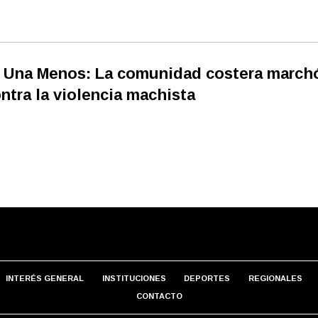
 Una Menos: La comunidad costera march
ntra la violencia machista
INTERÉS GENERAL
INSTITUCIONES
DEPORTES
REGIONALES
CONTACTO