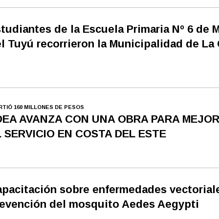
tudiantes de la Escuela Primaria Nº 6 de 
l Tuyú recorrieron la Municipalidad de La
IRTIÓ 160 MILLONES DE PESOS
DEA AVANZA CON UNA OBRA PARA MEJO
L SERVICIO EN COSTA DEL ESTE
pacitación sobre enfermedades vectorial
evención del mosquito Aedes Aegypti