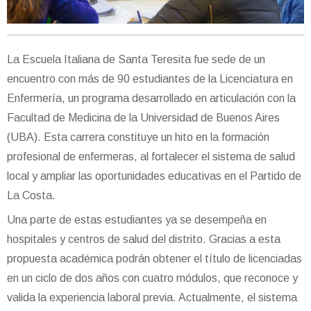
La Escuela Italiana de Santa Teresita fue sede de un
encuentro con más de 90 estudiantes de la Licenciatura en
Enfermería, un programa desarrollado en articulación con la
Facultad de Medicina de la Universidad de Buenos Aires
(UBA). Esta carrera constituye un hito en la formación
profesional de enfermeras, al fortalecer el sistema de salud
local y ampliar las oportunidades educativas en el Partido de
La Costa.
Una parte de estas estudiantes ya se desempeña en
hospitales y centros de salud del distrito. Gracias a esta
propuesta académica podrán obtener el título de licenciadas
en un ciclo de dos años con cuatro módulos, que reconoce y
valida la experiencia laboral previa. Actualmente, el sistema