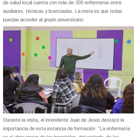
de salud local cuenta con más de 300 enfermeras entre
auxiliares, técnicas y licenciadas. La meta es que todas
puedan acceder al grado universitario.
Durante la visita, el intendente Juan de Jesús destacó la
importancia de esta instancia de formación: “La enfermería