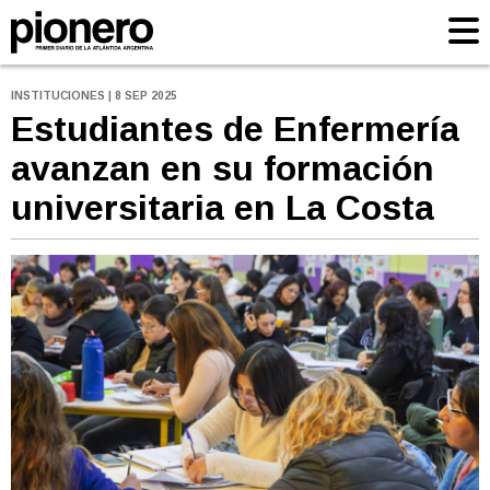
INSTITUCIONES | 8 SEP 2025
Estudiantes de Enfermería
avanzan en su formación
universitaria en La Costa