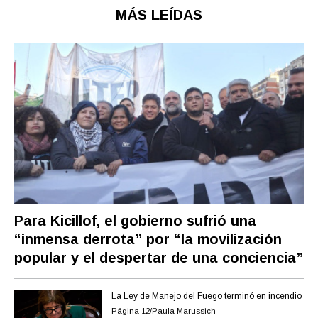
MÁS LEÍDAS
Para Kicillof, el gobierno sufrió una
“inmensa derrota” por “la movilización
popular y el despertar de una conciencia”
La Ley de Manejo del Fuego terminó en incendio
Página 12/Paula Marussich