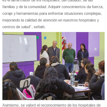
es el alma mater de los hospitales, del cuidado, de las
familias y de la comunidad. Adquirir conocimientos da fuerza,
coraje y herramientas para enfrentar situaciones complejas,
mejorando la calidad de atención en nuestros hospitales y
centros de salud”, señaló.
Asimismo, se valoró el reconocimiento de los hospitales de