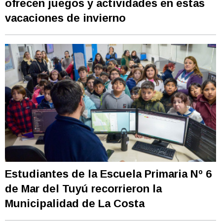
ofrecen juegos y actividades en estas
vacaciones de invierno
Estudiantes de la Escuela Primaria Nº 6
de Mar del Tuyú recorrieron la
Municipalidad de La Costa