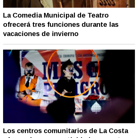
La Comedia Municipal de Teatro
ofrecerá tres funciones durante las
vacaciones de invierno
Los centros comunitarios de La Costa