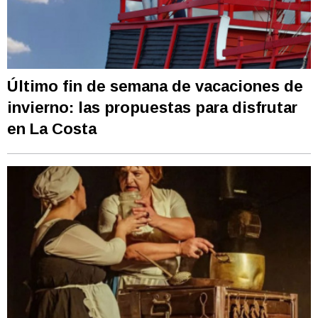
Último fin de semana de vacaciones de
invierno: las propuestas para disfrutar
en La Costa