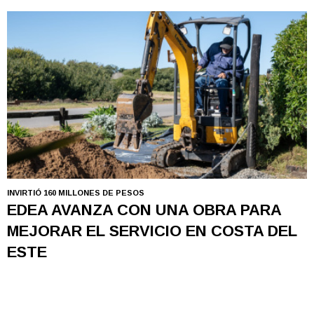
INVIRTIÓ 160 MILLONES DE PESOS
EDEA AVANZA CON UNA OBRA PARA
MEJORAR EL SERVICIO EN COSTA DEL
ESTE