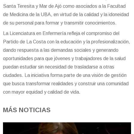
Santa Teresita y Mar de Ajó como asociados a la Facultad
de Medicina de la UBA, en virtud de la calidad y la idoneidad
de su personal para formar y transmitir conocimientos.
La Licenciatura en Enfermería refleja el compromiso del
Partido de La Costa con la educación y la profesionalización,
dando respuesta a las demandas sociales y generando
oportunidades para que jóvenes y trabajadores de la salud
puedan estudiar sin necesidad de trasladarse a otras
ciudades. La iniciativa forma parte de una visión de gestión
que busca transformar realidades y construir una comunidad
con mayor equidad y calidad de vida.
MÁS NOTICIAS