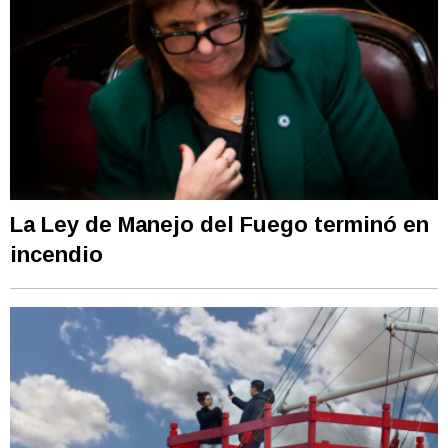
La Ley de Manejo del Fuego terminó en
incendio