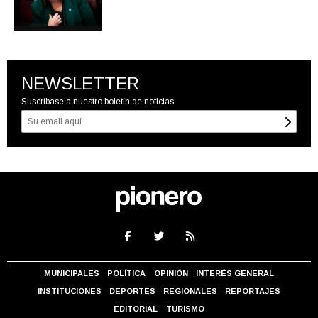
NEWSLETTER
Suscríbase a nuestro boletín de noticias
MUNICIPALES
POLÍTICA
OPINIÓN
INTERÉS GENERAL
INSTITUCIONES
DEPORTES
REGIONALES
REPORTAJES
EDITORIAL
TURISMO