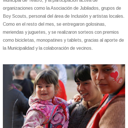
Municipal de Teatro, y la participación activa de
organizaciones como la Asociación de Jubilados, grupos de
Boy Scouts, personal del área de Inclusión y artistas locales.
Como en el resto del mes, se entregaron golosinas,
meriendas y juguetes, y se realizaron sorteos con premios
como bicicletas, monopatines y tablets, gracias al aporte de
la Municipalidad y la colaboración de vecinos.