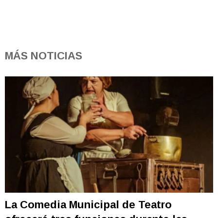
MÁS NOTICIAS
La Comedia Municipal de Teatro