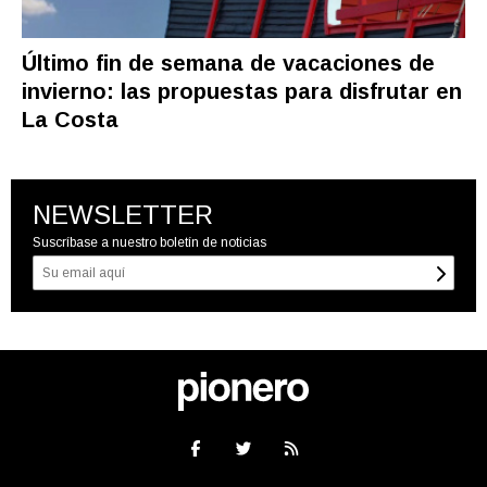
Último fin de semana de vacaciones de
invierno: las propuestas para disfrutar en
La Costa
NEWSLETTER
Suscríbase a nuestro boletín de noticias