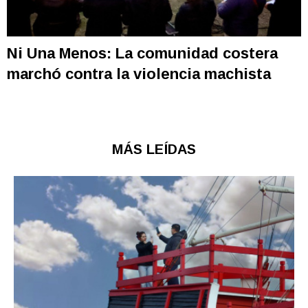
Ni Una Menos: La comunidad costera
marchó contra la violencia machista
MÁS LEÍDAS