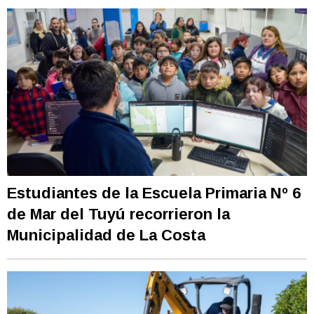
Estudiantes de la Escuela Primaria Nº 6
de Mar del Tuyú recorrieron la
Municipalidad de La Costa