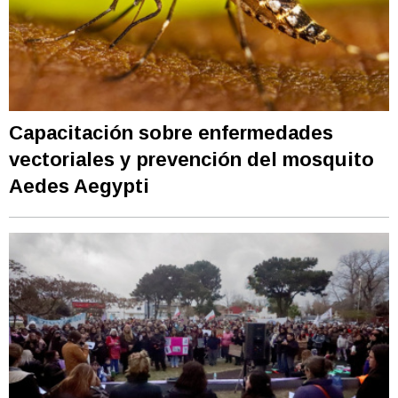
Capacitación sobre enfermedades
vectoriales y prevención del mosquito
Aedes Aegypti