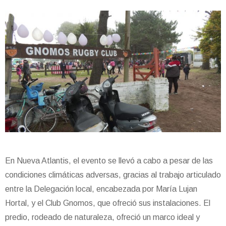
En Nueva Atlantis, el evento se llevó a cabo a pesar de las
condiciones climáticas adversas, gracias al trabajo articulado
entre la Delegación local, encabezada por María Lujan
Hortal, y el Club Gnomos, que ofreció sus instalaciones. El
predio, rodeado de naturaleza, ofreció un marco ideal y