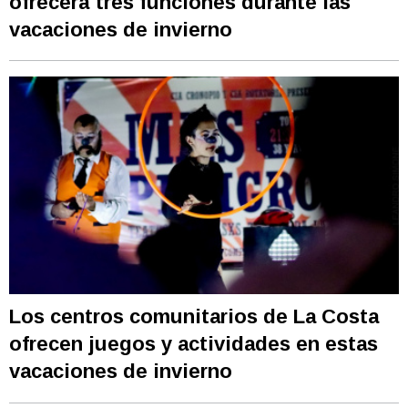
ofrecerá tres funciones durante las
vacaciones de invierno
Los centros comunitarios de La Costa
ofrecen juegos y actividades en estas
vacaciones de invierno