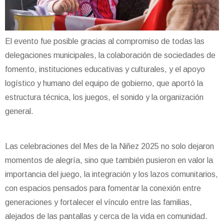
El evento fue posible gracias al compromiso de todas las
delegaciones municipales, la colaboración de sociedades de
fomento, instituciones educativas y culturales, y el apoyo
logístico y humano del equipo de gobierno, que aportó la
estructura técnica, los juegos, el sonido y la organización
general.
Las celebraciones del Mes de la Niñez 2025 no solo dejaron
momentos de alegría, sino que también pusieron en valor la
importancia del juego, la integración y los lazos comunitarios,
con espacios pensados para fomentar la conexión entre
generaciones y fortalecer el vínculo entre las familias,
alejados de las pantallas y cerca de la vida en comunidad.