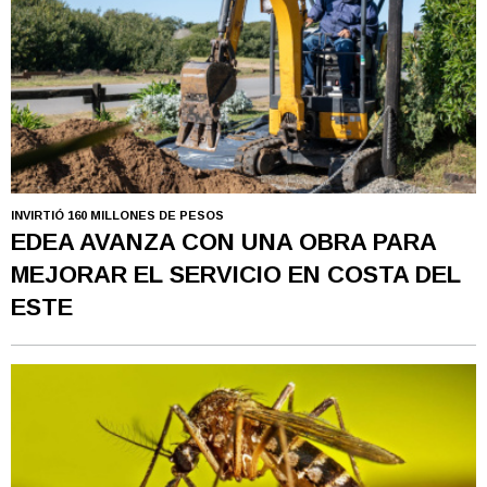
INVIRTIÓ 160 MILLONES DE PESOS
EDEA AVANZA CON UNA OBRA PARA
MEJORAR EL SERVICIO EN COSTA DEL
ESTE