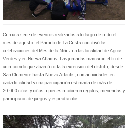
Con una serie de eventos realizados a lo largo de todo el
mes de agosto, el Partido de La Costa concluyó las
celebraciones del Mes de la Niñez en las localidad de Aguas
Verdes y en Nueva Atlantis. Las jornadas marcaron el fin de
un recorrido que abarcó toda la extensión del distrito, desde
San Clemente hasta Nueva Atlantis, con actividades en
cada localidad y una participación estimada de más de
20.000 niñas y niños, quienes recibieron regalos, meriendas y
participaron de juegos y espectáculos.