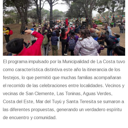
El programa impulsado por la Municipalidad de La Costa tuvo
como característica distintiva este año la itinerancia de los
festejos, lo que permitió que muchas familias acompañaran
el recorrido de las celebraciones entre localidades. Vecinos y
vecinas de San Clemente, Las Toninas, Aguas Verdes,
Costa del Este, Mar del Tuyú y Santa Teresita se sumaron a
las diferentes propuestas, generando un verdadero espíritu
de encuentro y comunidad.