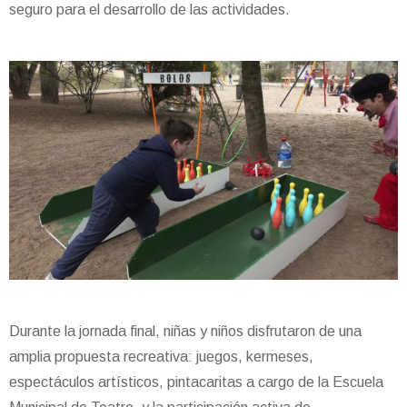
seguro para el desarrollo de las actividades.
Durante la jornada final, niñas y niños disfrutaron de una
amplia propuesta recreativa: juegos, kermeses,
espectáculos artísticos, pintacaritas a cargo de la Escuela