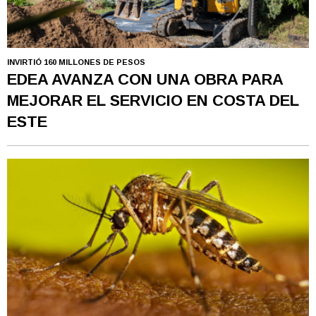
INVIRTIÓ 160 MILLONES DE PESOS
EDEA AVANZA CON UNA OBRA PARA
MEJORAR EL SERVICIO EN COSTA DEL
ESTE