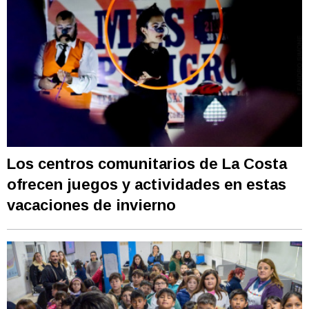
Los centros comunitarios de La Costa
ofrecen juegos y actividades en estas
vacaciones de invierno