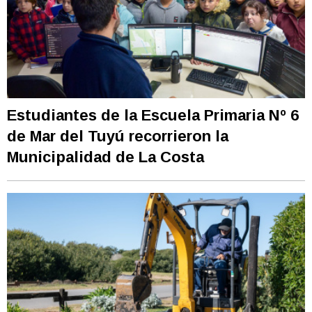
Estudiantes de la Escuela Primaria Nº 6
de Mar del Tuyú recorrieron la
Municipalidad de La Costa