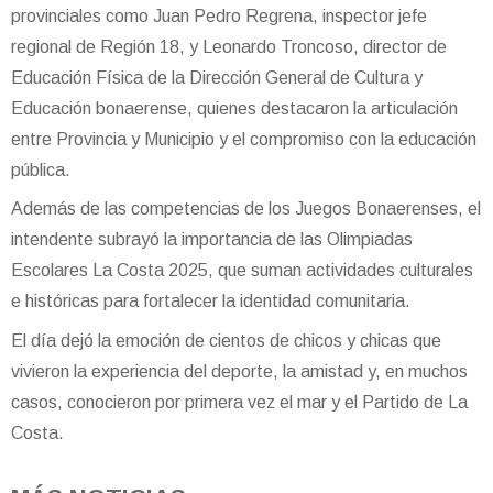
provinciales como Juan Pedro Regrena, inspector jefe
regional de Región 18, y Leonardo Troncoso, director de
Educación Física de la Dirección General de Cultura y
Educación bonaerense, quienes destacaron la articulación
entre Provincia y Municipio y el compromiso con la educación
pública.
Además de las competencias de los Juegos Bonaerenses, el
intendente subrayó la importancia de las Olimpiadas
Escolares La Costa 2025, que suman actividades culturales
e históricas para fortalecer la identidad comunitaria.
El día dejó la emoción de cientos de chicos y chicas que
vivieron la experiencia del deporte, la amistad y, en muchos
casos, conocieron por primera vez el mar y el Partido de La
Costa.