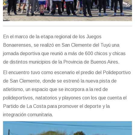
En el marco de la etapa regional de los Juegos
Bonaerenses, se realizó en San Clemente del Tuyú una
jornada deportiva que reunió a más de 600 chicos y chicas
de distintos municipios de la Provincia de Buenos Aires.
El encuentro tuvo como escenario el predio del Polideportivo
de San Clemente, donde se estrenó la nueva pista de
atletismo, un espacio que se incorpora a la red de
polideportivos, natatorios y playones con los que cuenta el
Partido de La Costa para promover el deporte y la
integración comunitaria.