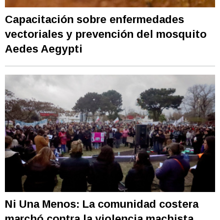
Capacitación sobre enfermedades
vectoriales y prevención del mosquito
Aedes Aegypti
Ni Una Menos: La comunidad costera
marchó contra la violencia machista