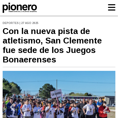
DEPORTES | 27 AGO 2025
Con la nueva pista de
atletismo, San Clemente
fue sede de los Juegos
Bonaerenses
‹
›