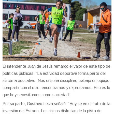
El intendente Juan de Jesús remarcó el valor de este tipo de
políticas públicas: “La actividad deportiva forma parte del
sistema educativo. Nos enseña disciplina, trabajo en equipo,
compartir con el otro, encontrarnos y expresarnos. Eso es lo
que hoy necesitamos como sociedad”.
Por su parte, Gustavo Leiva señaló: “Hoy se ve el fruto de la
inversión del Estado. Los chicos disfrutan de la pista de