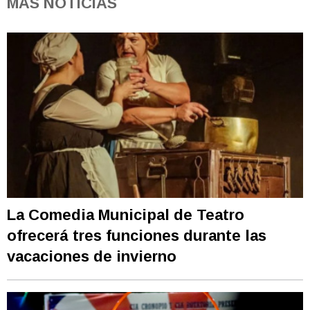
MÁS NOTICIAS
La Comedia Municipal de Teatro
ofrecerá tres funciones durante las
vacaciones de invierno