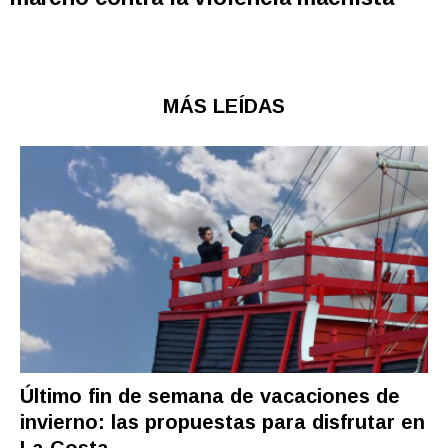
MÁS LEÍDAS
Último fin de semana de vacaciones de
invierno: las propuestas para disfrutar en