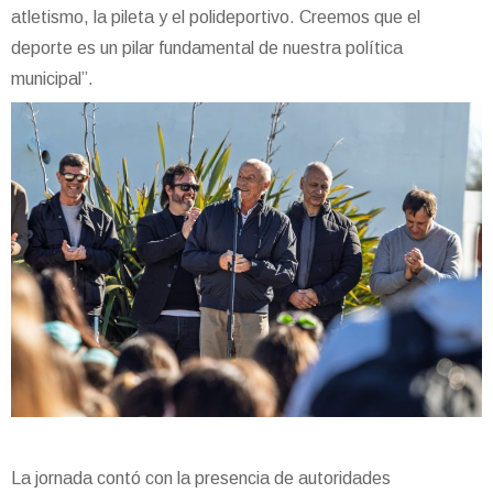
atletismo, la pileta y el polideportivo. Creemos que el
deporte es un pilar fundamental de nuestra política
municipal”.
La jornada contó con la presencia de autoridades