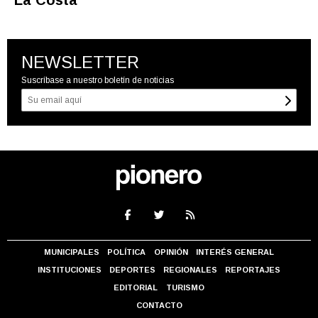
La Costa
NEWSLETTER
Suscríbase a nuestro boletín de noticias
MUNICIPALES
POLÍTICA
OPINIÓN
INTERÉS GENERAL
INSTITUCIONES
DEPORTES
REGIONALES
REPORTAJES
EDITORIAL
TURISMO
CONTACTO