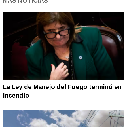
MÁS NOTICIAS
La Ley de Manejo del Fuego terminó en
incendio