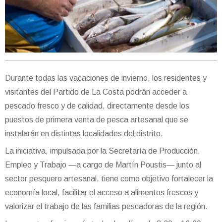
Durante todas las vacaciones de invierno, los residentes y
visitantes del Partido de La Costa podrán acceder a
pescado fresco y de calidad, directamente desde los
puestos de primera venta de pesca artesanal que se
instalarán en distintas localidades del distrito.
La iniciativa, impulsada por la Secretaría de Producción,
Empleo y Trabajo —a cargo de Martín Poustis— junto al
sector pesquero artesanal, tiene como objetivo fortalecer la
economía local, facilitar el acceso a alimentos frescos y
valorizar el trabajo de las familias pescadoras de la región.