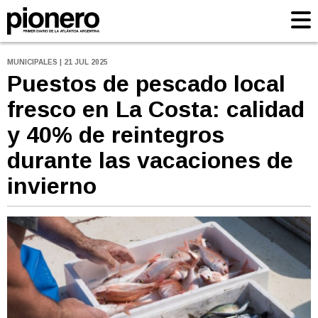
MUNICIPALES | 21 JUL 2025
Puestos de pescado local
fresco en La Costa: calidad
y 40% de reintegros
durante las vacaciones de
invierno