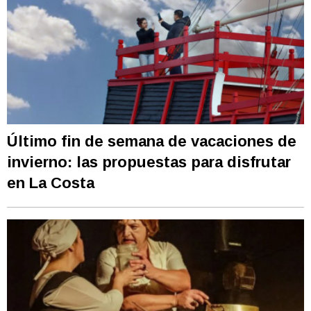
Último fin de semana de vacaciones de
invierno: las propuestas para disfrutar
en La Costa