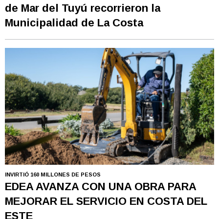
de Mar del Tuyú recorrieron la
Municipalidad de La Costa
INVIRTIÓ 160 MILLONES DE PESOS
EDEA AVANZA CON UNA OBRA PARA
MEJORAR EL SERVICIO EN COSTA DEL
ESTE