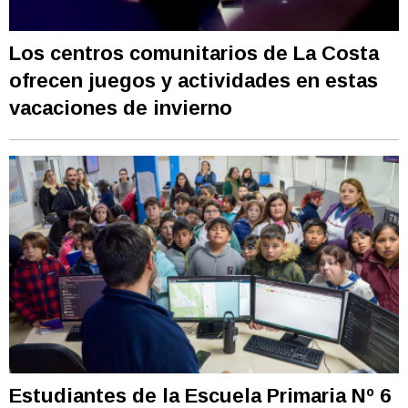
Los centros comunitarios de La Costa
ofrecen juegos y actividades en estas
vacaciones de invierno
Estudiantes de la Escuela Primaria Nº 6