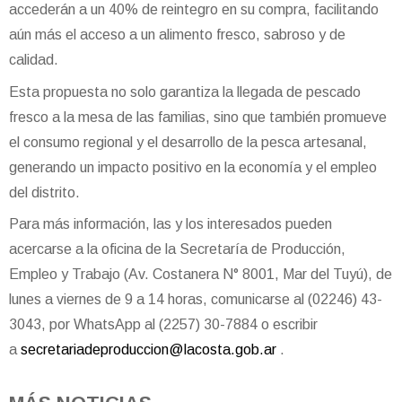
accederán a un 40% de reintegro en su compra, facilitando
aún más el acceso a un alimento fresco, sabroso y de
calidad.
Esta propuesta no solo garantiza la llegada de pescado
fresco a la mesa de las familias, sino que también promueve
el consumo regional y el desarrollo de la pesca artesanal,
generando un impacto positivo en la economía y el empleo
del distrito.
Para más información, las y los interesados pueden
acercarse a la oficina de la Secretaría de Producción,
Empleo y Trabajo (Av. Costanera N° 8001, Mar del Tuyú), de
lunes a viernes de 9 a 14 horas, comunicarse al (02246) 43-
3043, por WhatsApp al (2257) 30-7884 o escribir
a
secretariadeproduccion@lacosta.gob.ar
.