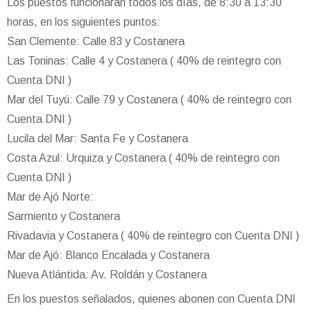
Los puestos funcionarán todos los días, de 8:30 a 13:30
horas, en los siguientes puntos:
San Clemente: Calle 83 y Costanera
Las Toninas: Calle 4 y Costanera ( 40% de reintegro con
Cuenta DNI )
Mar del Tuyú: Calle 79 y Costanera ( 40% de reintegro con
Cuenta DNI )
Lucila del Mar: Santa Fe y Costanera
Costa Azul: Urquiza y Costanera ( 40% de reintegro con
Cuenta DNI )
Mar de Ajó Norte:
Sarmiento y Costanera
Rivadavia y Costanera ( 40% de reintegro con Cuenta DNI )
Mar de Ajó: Blanco Encalada y Costanera
Nueva Atlántida: Av. Roldán y Costanera
En los puestos señalados, quienes abonen con Cuenta DNI