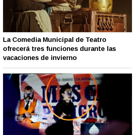
La Comedia Municipal de Teatro
ofrecerá tres funciones durante las
vacaciones de invierno