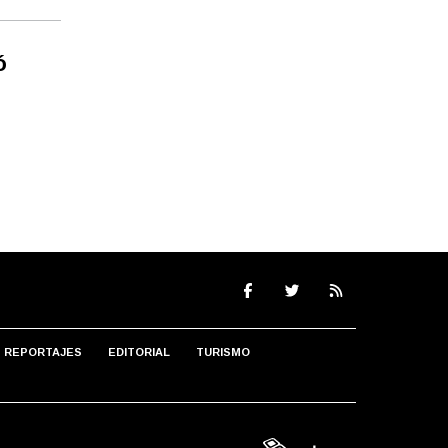
ó
REPORTAJES
EDITORIAL
TURISMO