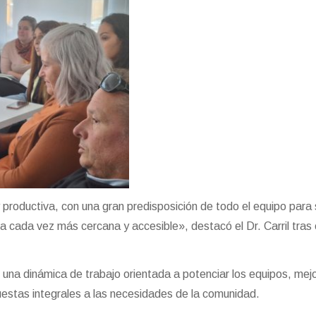
productiva, con una gran predisposición de todo el equipo para 
a cada vez más cercana y accesible», destacó el Dr. Carril tras 
 una dinámica de trabajo orientada a potenciar los equipos, mejo
puestas integrales a las necesidades de la comunidad.