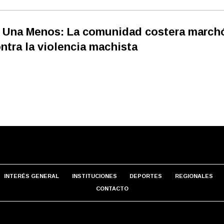
 Una Menos: La comunidad costera march
ntra la violencia machista
INTERÉS GENERAL
INSTITUCIONES
DEPORTES
REGIONALES
CONTACTO