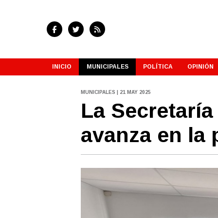
INICIO
MUNICIPALES
POLÍTICA
OPINIÓN
MUNICIPALES | 21 MAY 2025
La Secretaría
avanza en la p