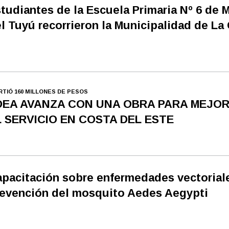
tudiantes de la Escuela Primaria Nº 6 de 
l Tuyú recorrieron la Municipalidad de La
IRTIÓ 160 MILLONES DE PESOS
DEA AVANZA CON UNA OBRA PARA MEJO
L SERVICIO EN COSTA DEL ESTE
pacitación sobre enfermedades vectorial
evención del mosquito Aedes Aegypti