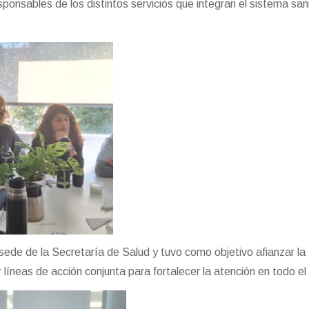
esponsables de los distintos servicios que integran el sistema san
 sede de la Secretaría de Salud y tuvo como objetivo afianzar la
 líneas de acción conjunta para fortalecer la atención en todo el 