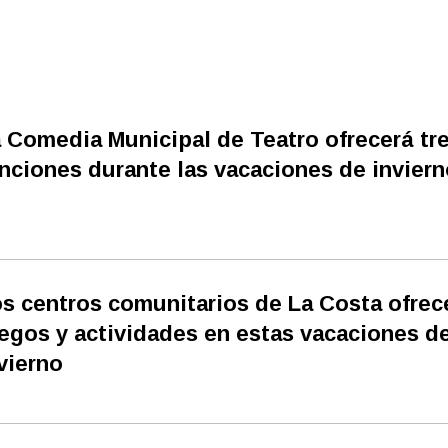
 Comedia Municipal de Teatro ofrecerá tr
nciones durante las vacaciones de inviern
s centros comunitarios de La Costa ofrec
egos y actividades en estas vacaciones d
vierno