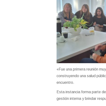
«Fue una primera reunión muy 
construyendo una salud públic
encuentro.
Esta instancia forma parte de
gestión interna y brindar res