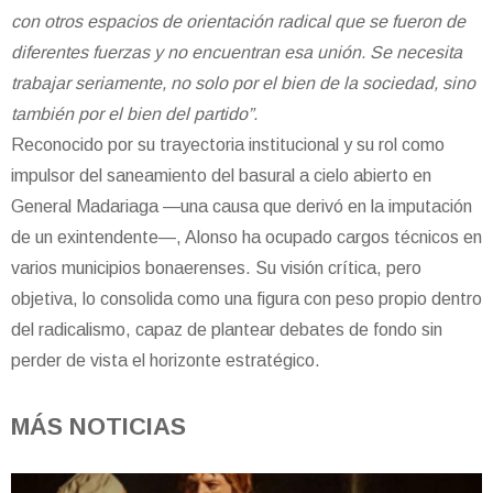
con otros espacios de orientación radical que se fueron de
diferentes fuerzas y no encuentran esa unión. Se necesita
trabajar seriamente, no solo por el bien de la sociedad, sino
también por el bien del partido”.
Reconocido por su trayectoria institucional y su rol como
impulsor del saneamiento del basural a cielo abierto en
General Madariaga —una causa que derivó en la imputación
de un exintendente—, Alonso ha ocupado cargos técnicos en
varios municipios bonaerenses. Su visión crítica, pero
objetiva, lo consolida como una figura con peso propio dentro
del radicalismo, capaz de plantear debates de fondo sin
perder de vista el horizonte estratégico.
MÁS NOTICIAS