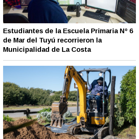
Estudiantes de la Escuela Primaria Nº 6
de Mar del Tuyú recorrieron la
Municipalidad de La Costa