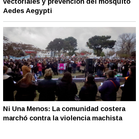
vectoriales y prevención del mosquito
Aedes Aegypti
Ni Una Menos: La comunidad costera
marchó contra la violencia machista