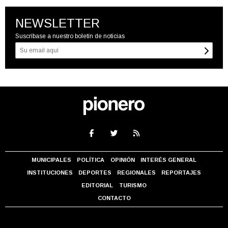
NEWSLETTER
Suscríbase a nuestro boletín de noticias
MUNICIPALES
POLÍTICA
OPINIÓN
INTERÉS GENERAL
INSTITUCIONES
DEPORTES
REGIONALES
REPORTAJES
EDITORIAL
TURISMO
CONTACTO