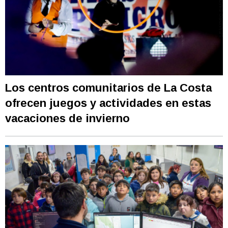
Los centros comunitarios de La Costa
ofrecen juegos y actividades en estas
vacaciones de invierno