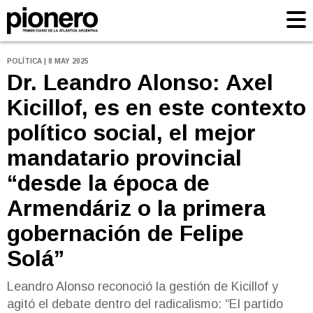
POLÍTICA | 8 MAY 2025
Dr. Leandro Alonso: Axel
Kicillof, es en este contexto
político social, el mejor
mandatario provincial
“desde la época de
Armendáriz o la primera
gobernación de Felipe
Solá”
Leandro Alonso reconoció la gestión de Kicillof y
agitó el debate dentro del radicalismo: “El partido