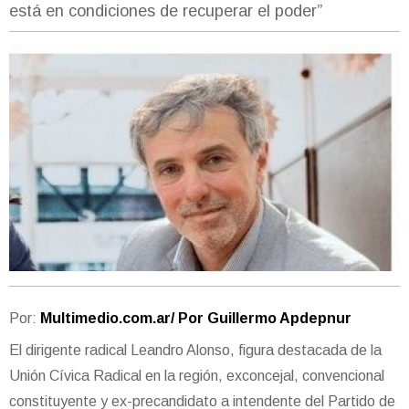
está en condiciones de recuperar el poder”
Por:
Multimedio.com.ar/ Por Guillermo Apdepnur
El dirigente radical Leandro Alonso, figura destacada de la
Unión Cívica Radical en la región, exconcejal, convencional
constituyente y ex-precandidato a intendente del Partido de