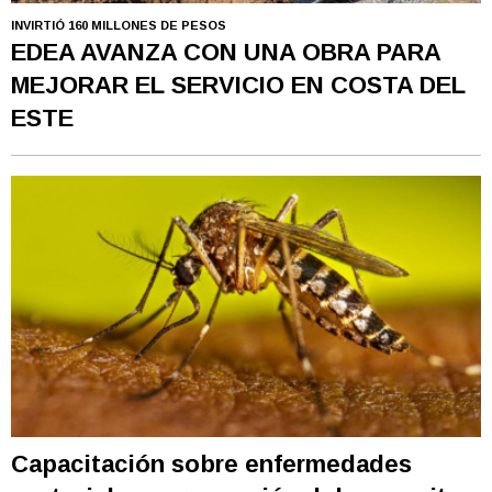
INVIRTIÓ 160 MILLONES DE PESOS
EDEA AVANZA CON UNA OBRA PARA
MEJORAR EL SERVICIO EN COSTA DEL
ESTE
Capacitación sobre enfermedades