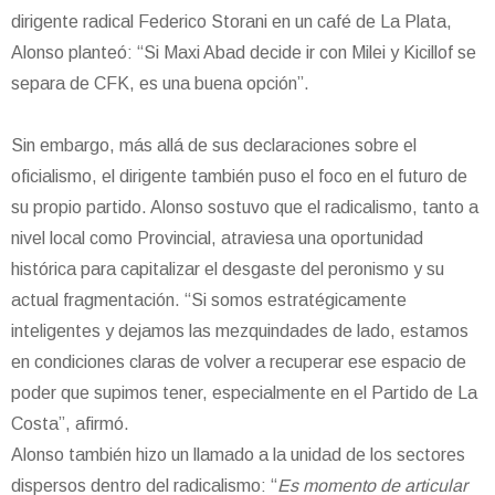
dirigente radical Federico Storani en un café de La Plata,
Alonso planteó: “Si Maxi Abad decide ir con Milei y Kicillof se
separa de CFK, es una buena opción”.
Sin embargo, más allá de sus declaraciones sobre el
oficialismo, el dirigente también puso el foco en el futuro de
su propio partido. Alonso sostuvo que el radicalismo, tanto a
nivel local como Provincial, atraviesa una oportunidad
histórica para capitalizar el desgaste del peronismo y su
actual fragmentación. “Si somos estratégicamente
inteligentes y dejamos las mezquindades de lado, estamos
en condiciones claras de volver a recuperar ese espacio de
poder que supimos tener, especialmente en el Partido de La
Costa”, afirmó.
Alonso también hizo un llamado a la unidad de los sectores
dispersos dentro del radicalismo: “
Es momento de articular