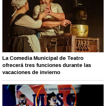
La Comedia Municipal de Teatro
ofrecerá tres funciones durante las
vacaciones de invierno