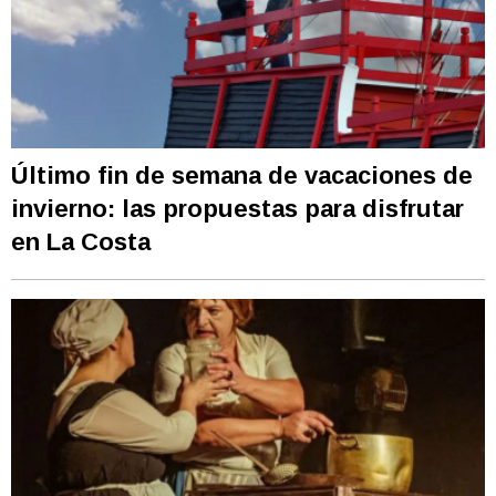
Último fin de semana de vacaciones de
invierno: las propuestas para disfrutar
en La Costa