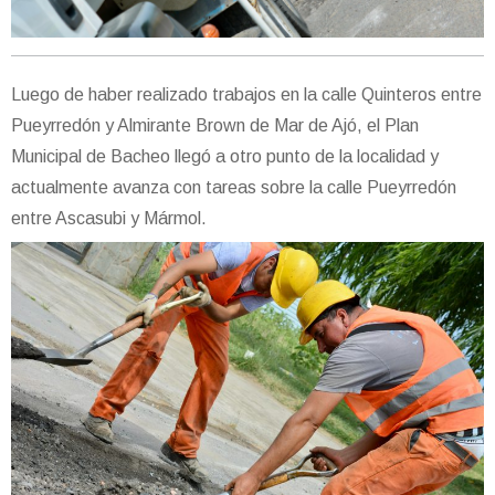
Luego de haber realizado trabajos en la calle Quinteros entre
Pueyrredón y Almirante Brown de Mar de Ajó, el Plan
Municipal de Bacheo llegó a otro punto de la localidad y
actualmente avanza con tareas sobre la calle Pueyrredón
entre Ascasubi y Mármol.