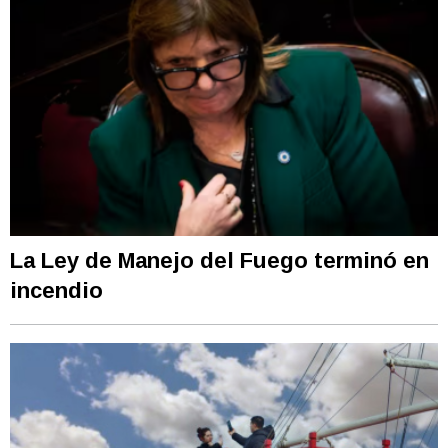
La Ley de Manejo del Fuego terminó en
incendio