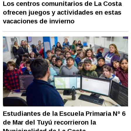
Los centros comunitarios de La Costa
ofrecen juegos y actividades en estas
vacaciones de invierno
Estudiantes de la Escuela Primaria Nº 6
de Mar del Tuyú recorrieron la