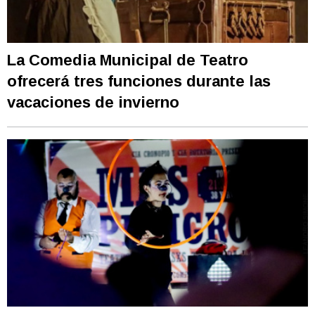
La Comedia Municipal de Teatro
ofrecerá tres funciones durante las
vacaciones de invierno