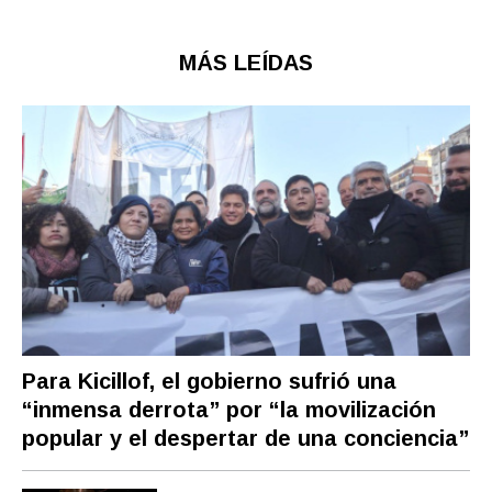
MÁS LEÍDAS
Para Kicillof, el gobierno sufrió una
“inmensa derrota” por “la movilización
popular y el despertar de una conciencia”