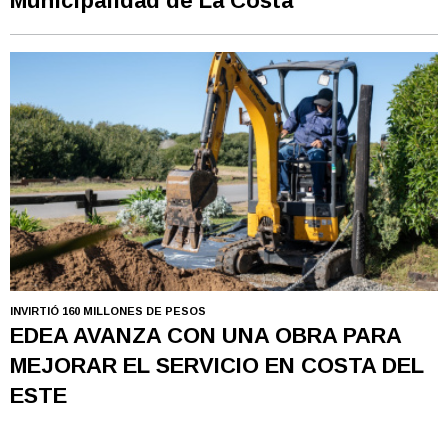
Municipalidad de La Costa
INVIRTIÓ 160 MILLONES DE PESOS
EDEA AVANZA CON UNA OBRA PARA
MEJORAR EL SERVICIO EN COSTA DEL
ESTE