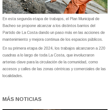
En esta segunda etapa de trabajos, el Plan Municipal de
Bacheo se propone alcanzar a los distintos barrios del
Partido de La Costa dando un paso más en las acciones de
mantenimiento y mejora continua de los espacios públicos.
En su primera etapa de 2024, los trabajos alcanzaron a 220
cuadras a lo largo de toda La Costa, que involucraron
arterias clave para la circulación de la comunidad, como
accesos y calles de las zonas céntricas y comerciales de las
localidades.
MÁS NOTICIAS