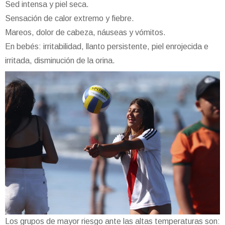
Sed intensa y piel seca.
Sensación de calor extremo y fiebre.
Mareos, dolor de cabeza, náuseas y vómitos.
En bebés: irritabilidad, llanto persistente, piel enrojecida e
irritada, disminución de la orina.
Los grupos de mayor riesgo ante las altas temperaturas son: