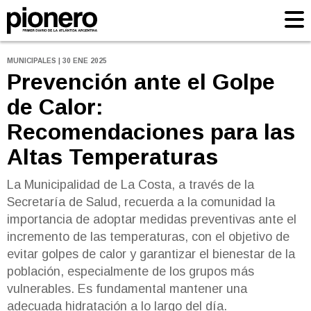
MUNICIPALES | 30 ENE 2025
Prevención ante el Golpe
de Calor:
Recomendaciones para las
Altas Temperaturas
La Municipalidad de La Costa, a través de la
Secretaría de Salud, recuerda a la comunidad la
importancia de adoptar medidas preventivas ante el
incremento de las temperaturas, con el objetivo de
evitar golpes de calor y garantizar el bienestar de la
población, especialmente de los grupos más
vulnerables. Es fundamental mantener una
adecuada hidratación a lo largo del día.