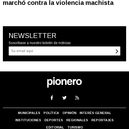
marchó contra la violencia machista
NEWSLETTER
Suscríbase a nuestro boletín de noticias
MUNICIPALES
POLÍTICA
OPINIÓN
INTERÉS GENERAL
INSTITUCIONES
DEPORTES
REGIONALES
REPORTAJES
EDITORIAL
TURISMO