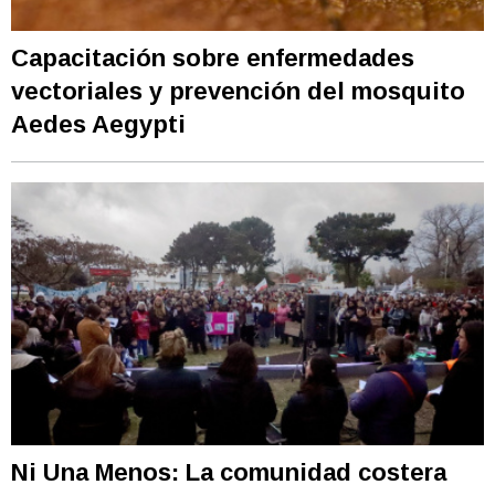
Capacitación sobre enfermedades
vectoriales y prevención del mosquito
Aedes Aegypti
Ni Una Menos: La comunidad costera