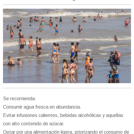
Se recomienda:
Consumir agua fresca en abundancia.
Evitar infusiones calientes, bebidas alcohólicas y aquellas
con alto contenido de azúcar.
Optar por una alimentación ligera, priorizando el consumo de