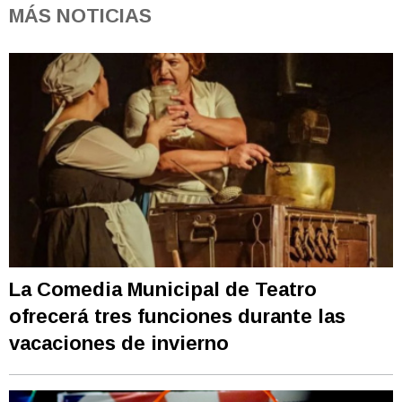
MÁS NOTICIAS
La Comedia Municipal de Teatro
ofrecerá tres funciones durante las
vacaciones de invierno