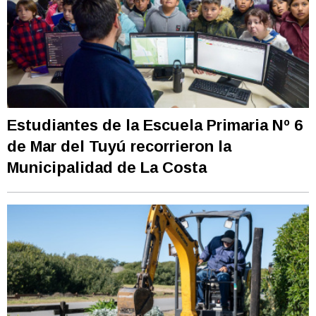
Estudiantes de la Escuela Primaria Nº 6
de Mar del Tuyú recorrieron la
Municipalidad de La Costa