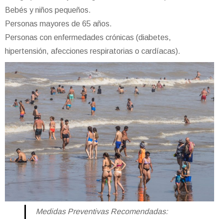
Bebés y niños pequeños.
Personas mayores de 65 años.
Personas con enfermedades crónicas (diabetes,
hipertensión, afecciones respiratorias o cardíacas).
Medidas Preventivas Recomendadas: