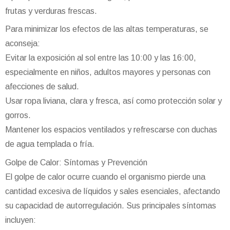
frutas y verduras frescas.
Para minimizar los efectos de las altas temperaturas, se
aconseja:
Evitar la exposición al sol entre las 10:00 y las 16:00,
especialmente en niños, adultos mayores y personas con
afecciones de salud.
Usar ropa liviana, clara y fresca, así como protección solar y
gorros.
Mantener los espacios ventilados y refrescarse con duchas
de agua templada o fría.
Golpe de Calor: Síntomas y Prevención
El golpe de calor ocurre cuando el organismo pierde una
cantidad excesiva de líquidos y sales esenciales, afectando
su capacidad de autorregulación. Sus principales síntomas
incluyen: