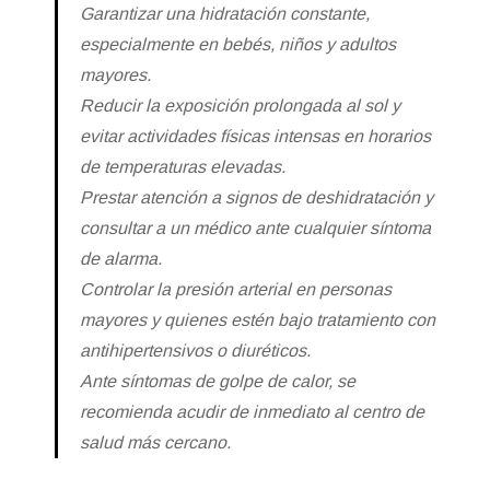
Garantizar una hidratación constante,
especialmente en bebés, niños y adultos
mayores.
Reducir la exposición prolongada al sol y
evitar actividades físicas intensas en horarios
de temperaturas elevadas.
Prestar atención a signos de deshidratación y
consultar a un médico ante cualquier síntoma
de alarma.
Controlar la presión arterial en personas
mayores y quienes estén bajo tratamiento con
antihipertensivos o diuréticos.
Ante síntomas de golpe de calor, se
recomienda acudir de inmediato al centro de
salud más cercano.