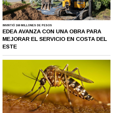
INVIRTIÓ 160 MILLONES DE PESOS
EDEA AVANZA CON UNA OBRA PARA
MEJORAR EL SERVICIO EN COSTA DEL
ESTE