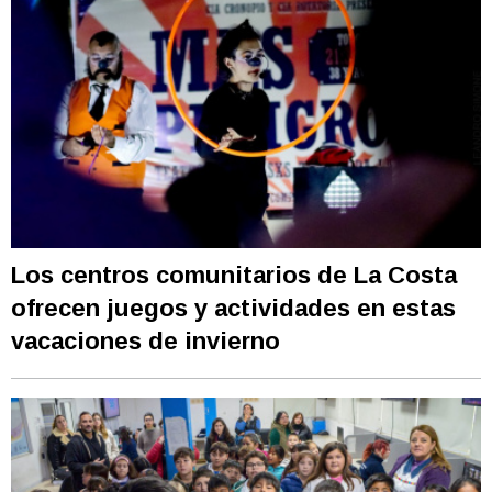
Los centros comunitarios de La Costa
ofrecen juegos y actividades en estas
vacaciones de invierno