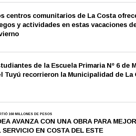
s centros comunitarios de La Costa ofrec
egos y actividades en estas vacaciones d
vierno
tudiantes de la Escuela Primaria Nº 6 de 
l Tuyú recorrieron la Municipalidad de La
IRTIÓ 160 MILLONES DE PESOS
DEA AVANZA CON UNA OBRA PARA MEJO
L SERVICIO EN COSTA DEL ESTE