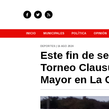
INICIO
MUNICIPALES
POLÍTICA
OPINIÓN
DEPORTES | 16 AGO 2024
Este fin de 
Torneo Clausu
Mayor en La 