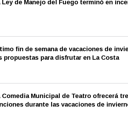
 Ley de Manejo del Fuego terminó en inc
timo fin de semana de vacaciones de invi
s propuestas para disfrutar en La Costa
 Comedia Municipal de Teatro ofrecerá tr
nciones durante las vacaciones de inviern