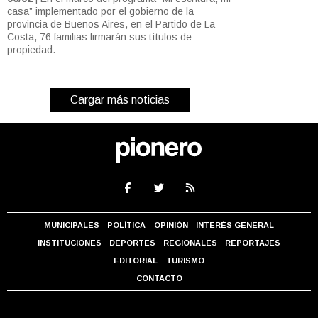
casa” implementado por el gobierno de la
provincia de Buenos Aires, en el Partido de La
Costa, 76 familias firmarán sus títulos de
propiedad.
Cargar más noticias
MUNICIPALES
POLÍTICA
OPINIÓN
INTERÉS GENERAL
INSTITUCIONES
DEPORTES
REGIONALES
REPORTAJES
EDITORIAL
TURISMO
CONTACTO