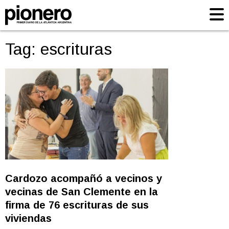
Tag: escrituras
Cardozo acompañó a vecinos y
vecinas de San Clemente en la
firma de 76 escrituras de sus
viviendas