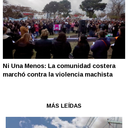
Ni Una Menos: La comunidad costera
marchó contra la violencia machista
MÁS LEÍDAS