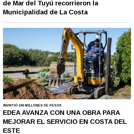
de Mar del Tuyú recorrieron la
Municipalidad de La Costa
INVIRTIÓ 160 MILLONES DE PESOS
EDEA AVANZA CON UNA OBRA PARA
MEJORAR EL SERVICIO EN COSTA DEL
ESTE