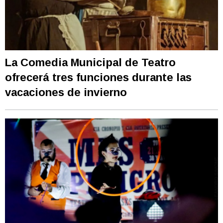
La Comedia Municipal de Teatro
ofrecerá tres funciones durante las
vacaciones de invierno