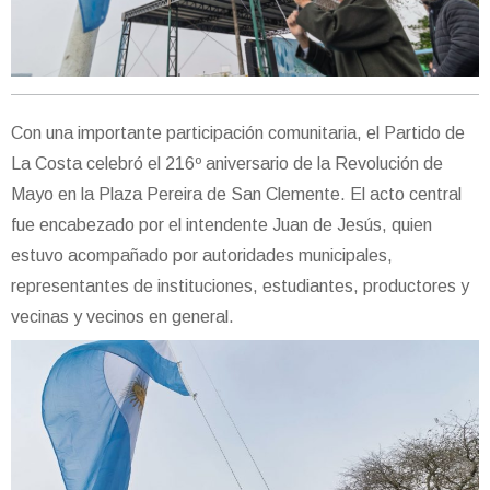
Con una importante participación comunitaria, el Partido de
La Costa celebró el 216º aniversario de la Revolución de
Mayo en la Plaza Pereira de San Clemente. El acto central
fue encabezado por el intendente Juan de Jesús, quien
estuvo acompañado por autoridades municipales,
representantes de instituciones, estudiantes, productores y
vecinas y vecinos en general.