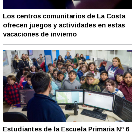
Los centros comunitarios de La Costa
ofrecen juegos y actividades en estas
vacaciones de invierno
Estudiantes de la Escuela Primaria Nº 6