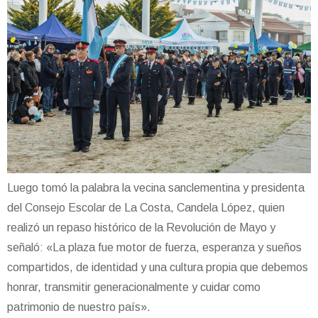
Luego tomó la palabra la vecina sanclementina y presidenta
del Consejo Escolar de La Costa, Candela López, quien
realizó un repaso histórico de la Revolución de Mayo y
señaló: «La plaza fue motor de fuerza, esperanza y sueños
compartidos, de identidad y una cultura propia que debemos
honrar, transmitir generacionalmente y cuidar como
patrimonio de nuestro país».