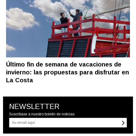
Último fin de semana de vacaciones de
invierno: las propuestas para disfrutar en
La Costa
NEWSLETTER
Suscríbase a nuestro boletín de noticias