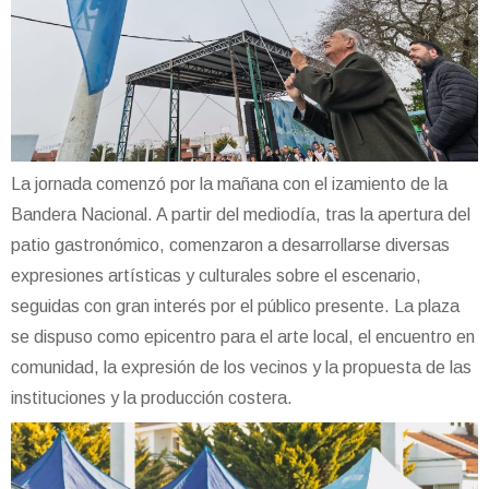
La jornada comenzó por la mañana con el izamiento de la
Bandera Nacional. A partir del mediodía, tras la apertura del
patio gastronómico, comenzaron a desarrollarse diversas
expresiones artísticas y culturales sobre el escenario,
seguidas con gran interés por el público presente. La plaza
se dispuso como epicentro para el arte local, el encuentro en
comunidad, la expresión de los vecinos y la propuesta de las
instituciones y la producción costera.