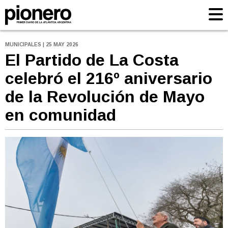
MUNICIPALES | 25 MAY 2026
El Partido de La Costa
celebró el 216º aniversario
de la Revolución de Mayo
en comunidad