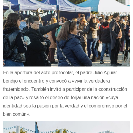
En la apertura del acto protocolar, el padre Julio Aguiar
bendijo el encuentro y convocó a «vivir la verdadera
fraternidad». También invitó a participar de la «construcción
de la paz» y resaltó el deseo de forjar una nación «cuya
identidad sea la pasión por la verdad y el compromiso por el
bien común».