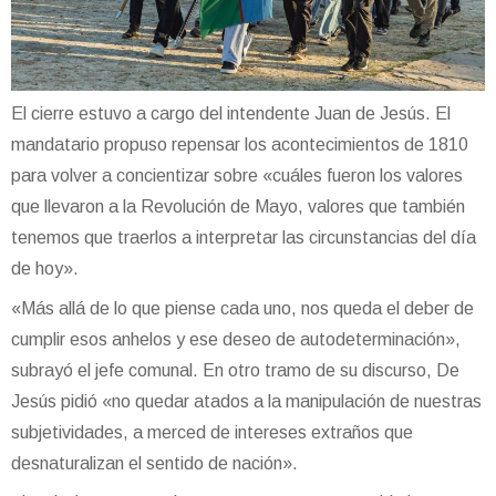
El cierre estuvo a cargo del intendente Juan de Jesús. El
mandatario propuso repensar los acontecimientos de 1810
para volver a concientizar sobre «cuáles fueron los valores
que llevaron a la Revolución de Mayo, valores que también
tenemos que traerlos a interpretar las circunstancias del día
de hoy».
«Más allá de lo que piense cada uno, nos queda el deber de
cumplir esos anhelos y ese deseo de autodeterminación»,
subrayó el jefe comunal. En otro tramo de su discurso, De
Jesús pidió «no quedar atados a la manipulación de nuestras
subjetividades, a merced de intereses extraños que
desnaturalizan el sentido de nación».