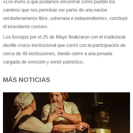
«Los invito a que podamos encontrar como pueblo los
caminos que nos permitan ser parte de una nación
verdaderamente libre, soberana e independiente», concluyó
el intendente costero.
Los festejos por el 25 de Mayo finalizaron con el tradicional
desfile cívico-institucional que contó con la participación de
cerca de 40 instituciones, dando cierre a una jornada
cargada de emoción y sentir patriótico.
MÁS NOTICIAS