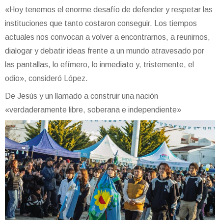
«Hoy tenemos el enorme desafío de defender y respetar las
instituciones que tanto costaron conseguir. Los tiempos
actuales nos convocan a volver a encontrarnos, a reunirnos,
dialogar y debatir ideas frente a un mundo atravesado por
las pantallas, lo efímero, lo inmediato y, tristemente, el
odio», consideró López.
De Jesús y un llamado a construir una nación
«verdaderamente libre, soberana e independiente»