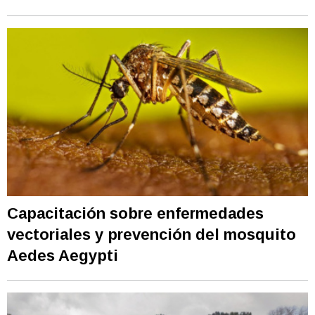
Capacitación sobre enfermedades
vectoriales y prevención del mosquito
Aedes Aegypti