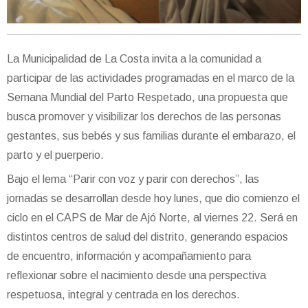
La Municipalidad de La Costa invita a la comunidad a
participar de las actividades programadas en el marco de la
Semana Mundial del Parto Respetado, una propuesta que
busca promover y visibilizar los derechos de las personas
gestantes, sus bebés y sus familias durante el embarazo, el
parto y el puerperio.
Bajo el lema “Parir con voz y parir con derechos”, las
jornadas se desarrollan desde hoy lunes, que dio comienzo el
ciclo en el CAPS de Mar de Ajó Norte, al viernes 22. Será en
distintos centros de salud del distrito, generando espacios
de encuentro, información y acompañamiento para
reflexionar sobre el nacimiento desde una perspectiva
respetuosa, integral y centrada en los derechos.