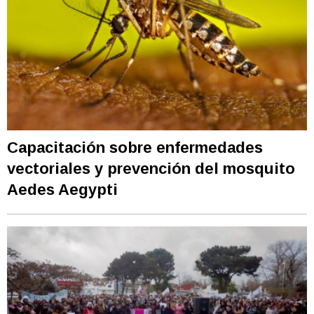
Capacitación sobre enfermedades
vectoriales y prevención del mosquito
Aedes Aegypti