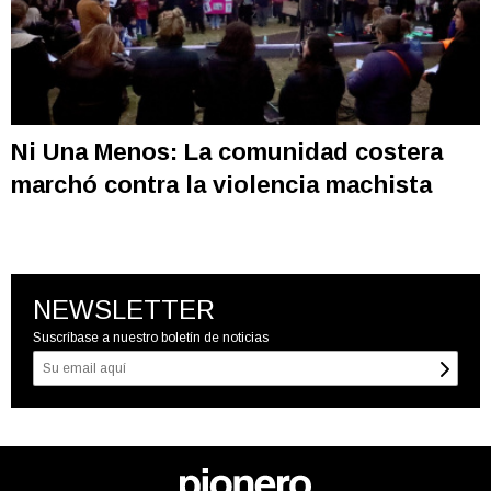
Ni Una Menos: La comunidad costera
marchó contra la violencia machista
NEWSLETTER
Suscríbase a nuestro boletín de noticias