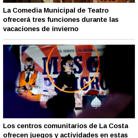
La Comedia Municipal de Teatro
ofrecerá tres funciones durante las
vacaciones de invierno
Los centros comunitarios de La Costa
ofrecen juegos y actividades en estas