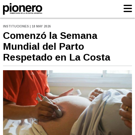
INSTITUCIONES | 18 MAY 2026
Comenzó la Semana
Mundial del Parto
Respetado en La Costa