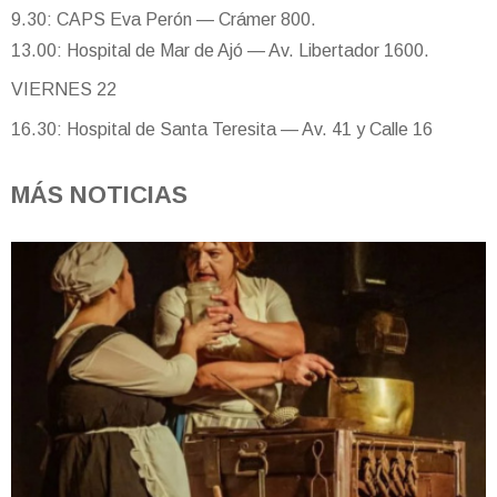
9.30: CAPS Eva Perón — Crámer 800.
13.00: Hospital de Mar de Ajó — Av. Libertador 1600.
VIERNES 22
16.30: Hospital de Santa Teresita — Av. 41 y Calle 16
MÁS NOTICIAS