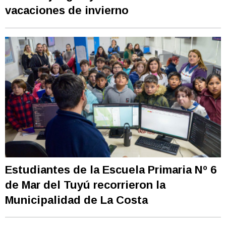
vacaciones de invierno
Estudiantes de la Escuela Primaria Nº 6
de Mar del Tuyú recorrieron la
Municipalidad de La Costa