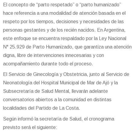
El concepto de “parto respetado” o “parto humanizado”
hace referencia a una modalidad de atención basada en el
respeto por los tiempos, decisiones y necesidades de las
personas gestantes y de los recién nacidos. En Argentina,
este enfoque se encuentra respaldado por la Ley Nacional
N° 25.929 de Parto Humanizado, que garantiza una atención
digna, libre de intervenciones innecesarias y con
acompañamiento durante todo el proceso.
El Servicio de Ginecología y Obstetricia, junto al Servicio de
Neonatología del Hospital Municipal de Mar de Ajó y la
Subsecretaría de Salud Mental, llevarán adelante
conversatorios abiertos a la comunidad en distintas
localidades del Partido de La Costa.
Según informó la secretaría de Salud, el cronograma
previsto será el siguiente: