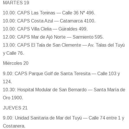
MARTES 19
10.00: CAPS Las Toninas — Calle 36 N° 496.
10.00: CAPS Costa Azul — Catamarca 4100.
10.00: CAPS Villa Clelia — Güiraldes 499.
12.00: CAPS Mar de Ajó Norte — Sarmiento 595.
13.00: CAPS El Tala de San Clemente — Av. Talas del Tuyú
y Calle 76.
Miércoles 20
9.00: CAPS Parque Golf de Santa Teresita — Calle 103 y
124.
10.30: Hospital Modular de San Bernardo — Santa María de
Oro 1900.
JUEVES 21
9.00: Unidad Sanitaria de Mar del Tuyú — Calle 74 entre 1 y
Costanera.