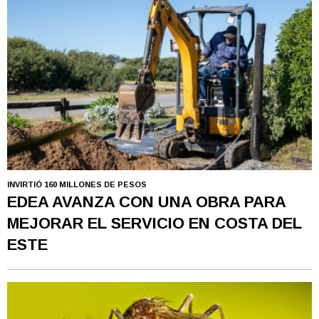
INVIRTIÓ 160 MILLONES DE PESOS
EDEA AVANZA CON UNA OBRA PARA
MEJORAR EL SERVICIO EN COSTA DEL
ESTE