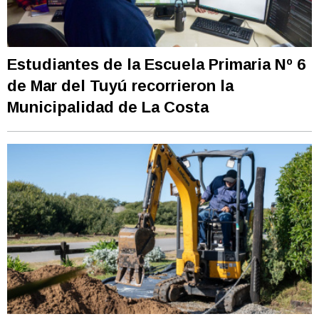
Estudiantes de la Escuela Primaria Nº 6
de Mar del Tuyú recorrieron la
Municipalidad de La Costa