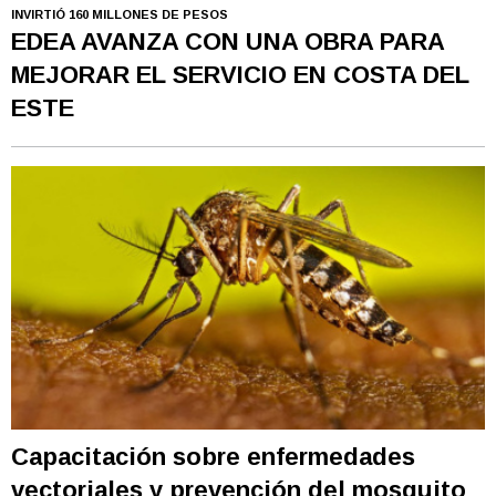
INVIRTIÓ 160 MILLONES DE PESOS
EDEA AVANZA CON UNA OBRA PARA
MEJORAR EL SERVICIO EN COSTA DEL
ESTE
Capacitación sobre enfermedades
vectoriales y prevención del mosquito