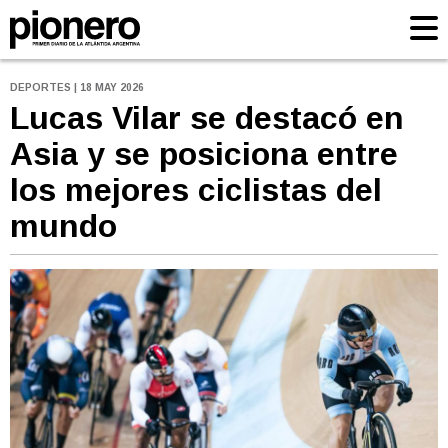
DEPORTES | 18 MAY 2026
Lucas Vilar se destacó en
Asia y se posiciona entre
los mejores ciclistas del
mundo