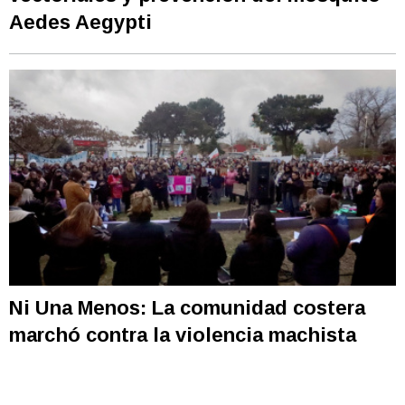
Aedes Aegypti
Ni Una Menos: La comunidad costera
marchó contra la violencia machista