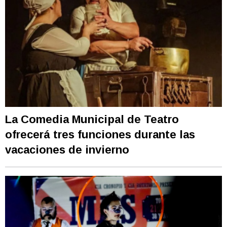
La Comedia Municipal de Teatro
ofrecerá tres funciones durante las
vacaciones de invierno