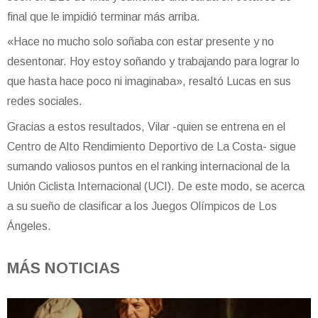
final que le impidió terminar más arriba.
«Hace no mucho solo soñaba con estar presente y no
desentonar. Hoy estoy soñando y trabajando para lograr lo
que hasta hace poco ni imaginaba», resaltó Lucas en sus
redes sociales.
Gracias a estos resultados, Vilar -quien se entrena en el
Centro de Alto Rendimiento Deportivo de La Costa- sigue
sumando valiosos puntos en el ranking internacional de la
Unión Ciclista Internacional (UCI). De este modo, se acerca
a su sueño de clasificar a los Juegos Olímpicos de Los
Ángeles.
MÁS NOTICIAS