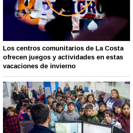
Los centros comunitarios de La Costa
ofrecen juegos y actividades en estas
vacaciones de invierno