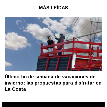
MÁS LEÍDAS
Último fin de semana de vacaciones de
invierno: las propuestas para disfrutar en
La Costa