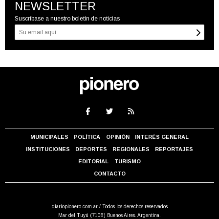
NEWSLETTER
Suscríbase a nuestro boletín de noticias
MUNICIPALES
POLÍTICA
OPINIÓN
INTERÉS GENERAL
INSTITUCIONES
DEPORTES
REGIONALES
REPORTAJES
EDITORIAL
TURISMO
CONTACTO
diariopionero.com.ar / Todos los derechos reservados
Mar del Tuyú (7108) Buenos Aires. Argentina.