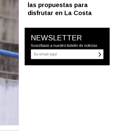
las propuestas para
disfrutar en La Costa
NEWSLETTER
Suscríbase a nuestro boletín de noticias