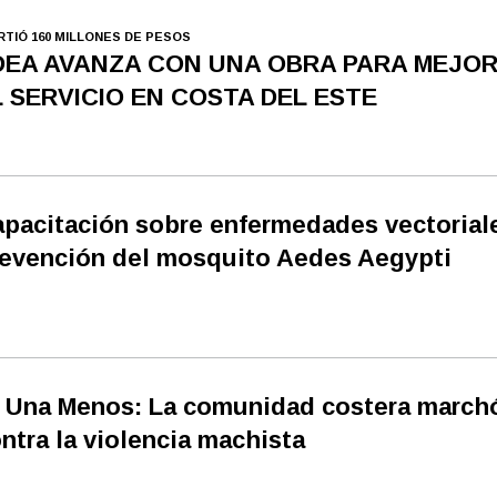
IRTIÓ 160 MILLONES DE PESOS
DEA AVANZA CON UNA OBRA PARA MEJO
L SERVICIO EN COSTA DEL ESTE
pacitación sobre enfermedades vectorial
evención del mosquito Aedes Aegypti
 Una Menos: La comunidad costera march
ntra la violencia machista