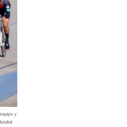
 equipo y
Mundial