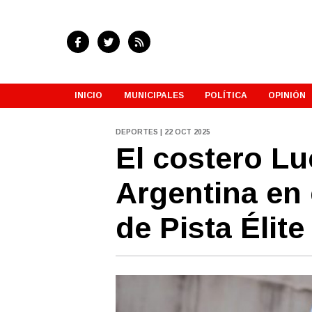
INICIO
MUNICIPALES
POLÍTICA
OPINIÓN
DEPORTES | 22 OCT 2025
El costero Lu
Argentina en 
de Pista Élite