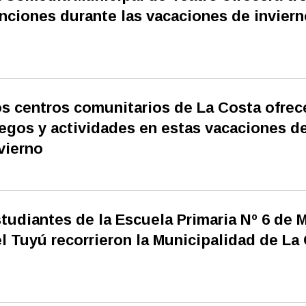
nciones durante las vacaciones de inviern
s centros comunitarios de La Costa ofrec
egos y actividades en estas vacaciones d
vierno
tudiantes de la Escuela Primaria Nº 6 de 
l Tuyú recorrieron la Municipalidad de La