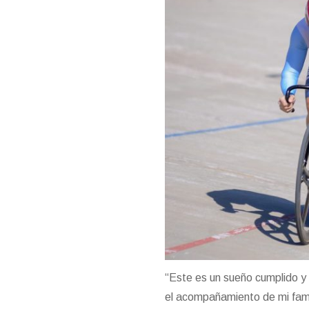
“Este es un sueño cumplido y
el acompañamiento de mi famil