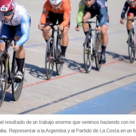
 el resultado de un trabajo enorme que venimos haciendo con mi
ia. Representar a la Argentina y al Partido de La Costa en un 