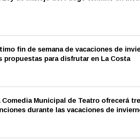
timo fin de semana de vacaciones de invi
s propuestas para disfrutar en La Costa
 Comedia Municipal de Teatro ofrecerá tr
nciones durante las vacaciones de inviern