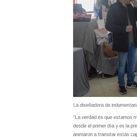
La diseñadora de indumentari
“La verdad es que estamos 
desde el primer día y es la p
animaron a transitar estas ca