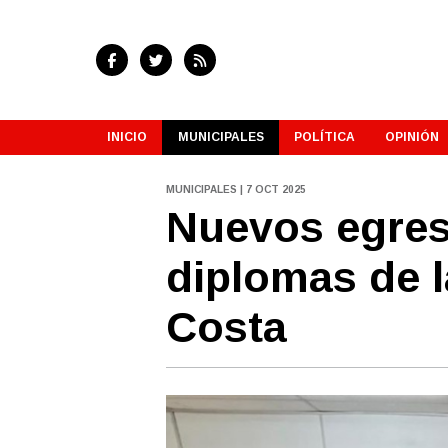
INICIO
MUNICIPALES
POLÍTICA
OPINIÓN
MUNICIPALES | 7 OCT 2025
Nuevos egres
diplomas de l
Costa