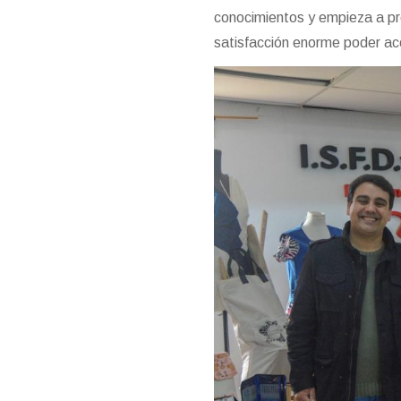
conocimientos y empieza a pro
satisfacción enorme poder a