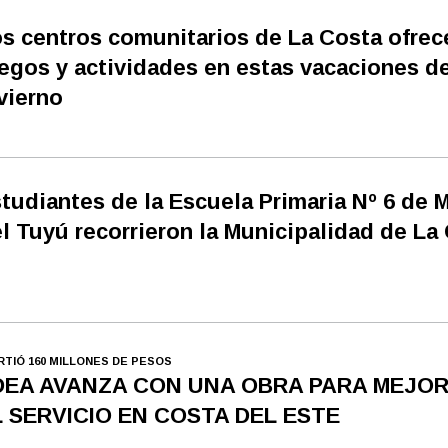
s centros comunitarios de La Costa ofrec
egos y actividades en estas vacaciones d
vierno
tudiantes de la Escuela Primaria Nº 6 de 
l Tuyú recorrieron la Municipalidad de La
IRTIÓ 160 MILLONES DE PESOS
DEA AVANZA CON UNA OBRA PARA MEJO
L SERVICIO EN COSTA DEL ESTE