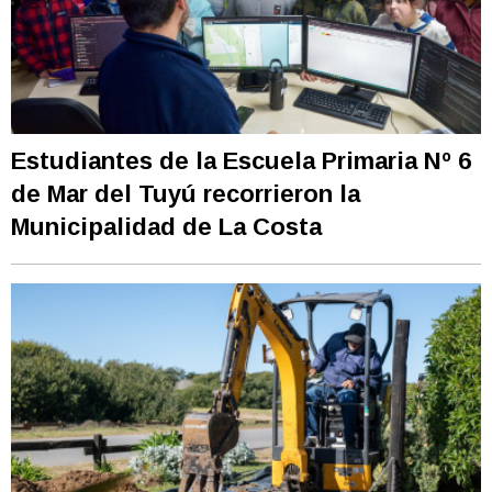
Estudiantes de la Escuela Primaria Nº 6
de Mar del Tuyú recorrieron la
Municipalidad de La Costa