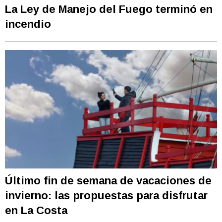
La Ley de Manejo del Fuego terminó en
incendio
Último fin de semana de vacaciones de
invierno: las propuestas para disfrutar
en La Costa