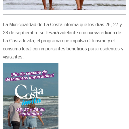
La Municipalidad de La Costa informa que los días 26, 27 y
28 de septiembre se llevará adelante una nueva edición de
La Costa Invita, el programa que impulsa el turismo y el
consumo local con importantes beneficios para residentes y
visitantes.