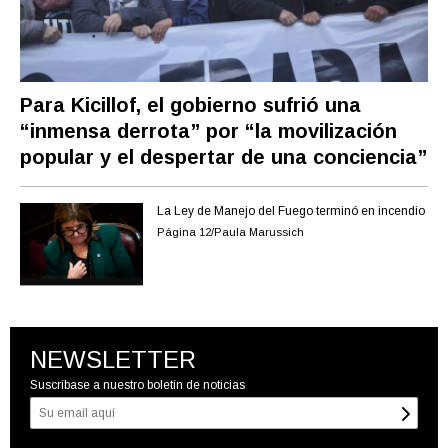
Para Kicillof, el gobierno sufrió una
“inmensa derrota” por “la movilización
popular y el despertar de una conciencia”
La Ley de Manejo del Fuego terminó en incendio
Página 12/Paula Marussich
NEWSLETTER
Suscríbase a nuestro boletín de noticias