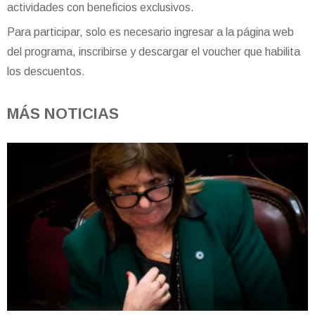
actividades con beneficios exclusivos.
Para participar, solo es necesario ingresar a la página web
del programa, inscribirse y descargar el voucher que habilita
los descuentos.
MÁS NOTICIAS