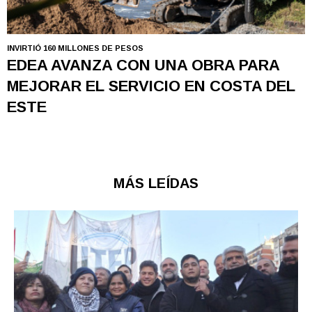
INVIRTIÓ 160 MILLONES DE PESOS
EDEA AVANZA CON UNA OBRA PARA
MEJORAR EL SERVICIO EN COSTA DEL
ESTE
MÁS LEÍDAS