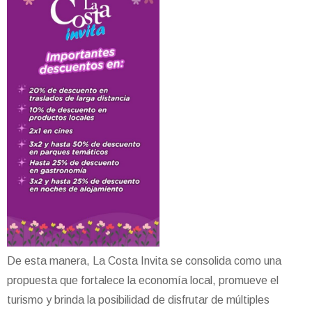
De esta manera, La Costa Invita se consolida como una
propuesta que fortalece la economía local, promueve el
turismo y brinda la posibilidad de disfrutar de múltiples