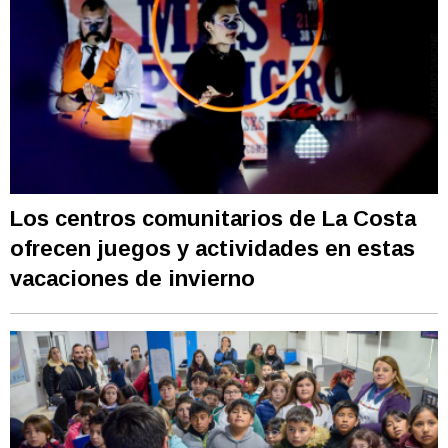
Los centros comunitarios de La Costa
ofrecen juegos y actividades en estas
vacaciones de invierno