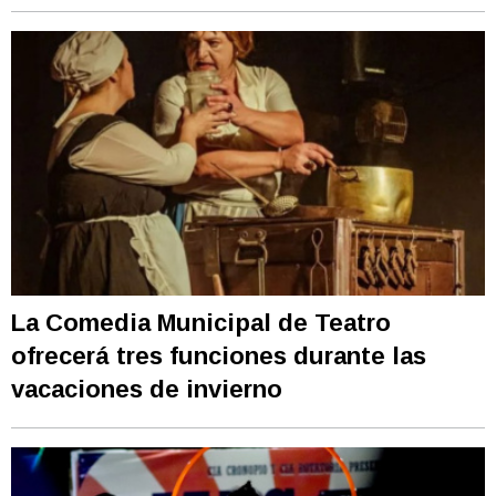
La Comedia Municipal de Teatro
ofrecerá tres funciones durante las
vacaciones de invierno