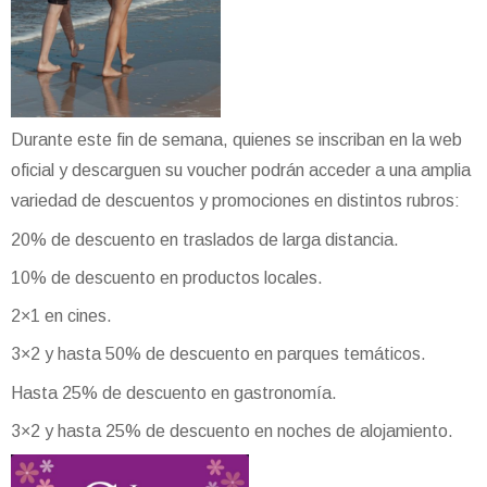
Durante este fin de semana, quienes se inscriban en la web
oficial y descarguen su voucher podrán acceder a una amplia
variedad de descuentos y promociones en distintos rubros:
20% de descuento en traslados de larga distancia.
10% de descuento en productos locales.
2×1 en cines.
3×2 y hasta 50% de descuento en parques temáticos.
Hasta 25% de descuento en gastronomía.
3×2 y hasta 25% de descuento en noches de alojamiento.