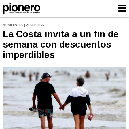
MUNICIPALES | 26 SEP 2025
La Costa invita a un fin de
semana con descuentos
imperdibles