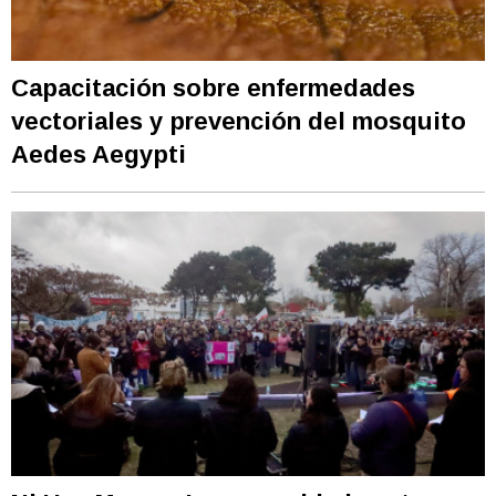
Capacitación sobre enfermedades
vectoriales y prevención del mosquito
Aedes Aegypti