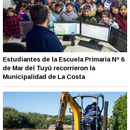
Estudiantes de la Escuela Primaria Nº 6
de Mar del Tuyú recorrieron la
Municipalidad de La Costa