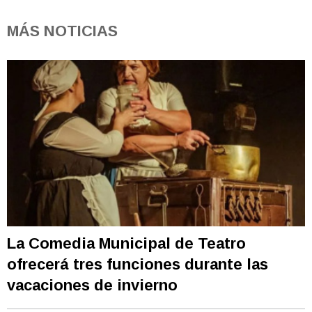
MÁS NOTICIAS
La Comedia Municipal de Teatro
ofrecerá tres funciones durante las
vacaciones de invierno