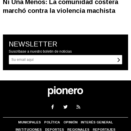
Ni Una Menos: La comunidad costera
marchó contra la violencia machista
NEWSLETTER
Suscríbase a nuestro boletín de noticias
MUNICIPALES
POLÍTICA
OPINIÓN
INTERÉS GENERAL
INSTITUCIONES
DEPORTES
REGIONALES
REPORTAJES