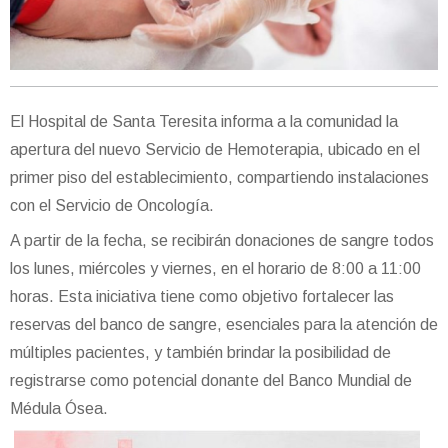
El Hospital de Santa Teresita informa a la comunidad la
apertura del nuevo Servicio de Hemoterapia, ubicado en el
primer piso del establecimiento, compartiendo instalaciones
con el Servicio de Oncología.
A partir de la fecha, se recibirán donaciones de sangre todos
los lunes, miércoles y viernes, en el horario de 8:00 a 11:00
horas. Esta iniciativa tiene como objetivo fortalecer las
reservas del banco de sangre, esenciales para la atención de
múltiples pacientes, y también brindar la posibilidad de
registrarse como potencial donante del Banco Mundial de
Médula Ósea.