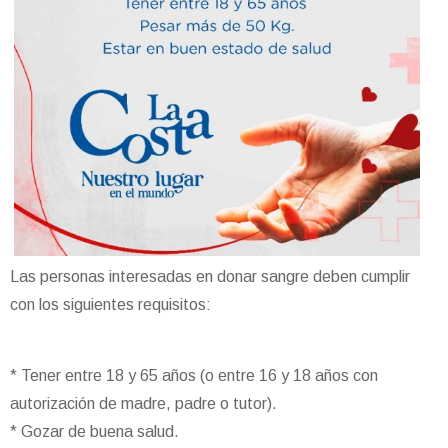
Las personas interesadas en donar sangre deben cumplir
con los siguientes requisitos:
* Tener entre 18 y 65 años (o entre 16 y 18 años con
autorización de madre, padre o tutor).
* Gozar de buena salud.