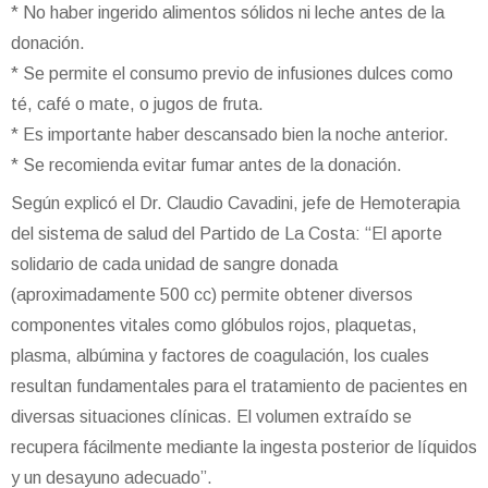
* No haber ingerido alimentos sólidos ni leche antes de la
donación.
* Se permite el consumo previo de infusiones dulces como
té, café o mate, o jugos de fruta.
* Es importante haber descansado bien la noche anterior.
* Se recomienda evitar fumar antes de la donación.
Según explicó el Dr. Claudio Cavadini, jefe de Hemoterapia
del sistema de salud del Partido de La Costa: “El aporte
solidario de cada unidad de sangre donada
(aproximadamente 500 cc) permite obtener diversos
componentes vitales como glóbulos rojos, plaquetas,
plasma, albúmina y factores de coagulación, los cuales
resultan fundamentales para el tratamiento de pacientes en
diversas situaciones clínicas. El volumen extraído se
recupera fácilmente mediante la ingesta posterior de líquidos
y un desayuno adecuado”.