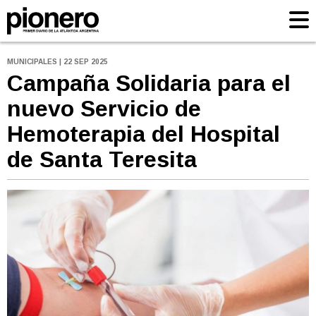
MUNICIPALES | 22 SEP 2025
Campaña Solidaria para el
nuevo Servicio de
Hemoterapia del Hospital
de Santa Teresita