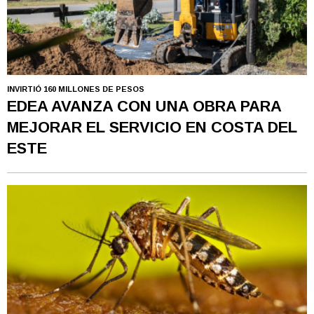
INVIRTIÓ 160 MILLONES DE PESOS
EDEA AVANZA CON UNA OBRA PARA
MEJORAR EL SERVICIO EN COSTA DEL
ESTE