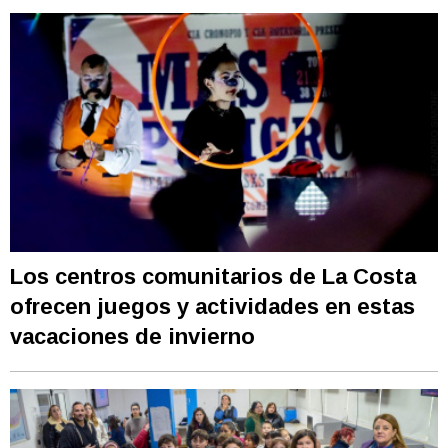
Los centros comunitarios de La Costa
ofrecen juegos y actividades en estas
vacaciones de invierno