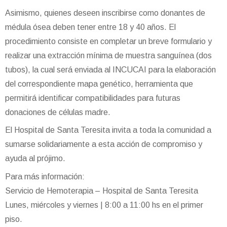
Asimismo, quienes deseen inscribirse como donantes de
médula ósea deben tener entre 18 y 40 años. El
procedimiento consiste en completar un breve formulario y
realizar una extracción mínima de muestra sanguínea (dos
tubos), la cual será enviada al INCUCAI para la elaboración
del correspondiente mapa genético, herramienta que
permitirá identificar compatibilidades para futuras
donaciones de células madre.
El Hospital de Santa Teresita invita a toda la comunidad a
sumarse solidariamente a esta acción de compromiso y
ayuda al prójimo.
Para más información:
Servicio de Hemoterapia – Hospital de Santa Teresita
Lunes, miércoles y viernes | 8:00 a 11:00 hs en el primer
piso.