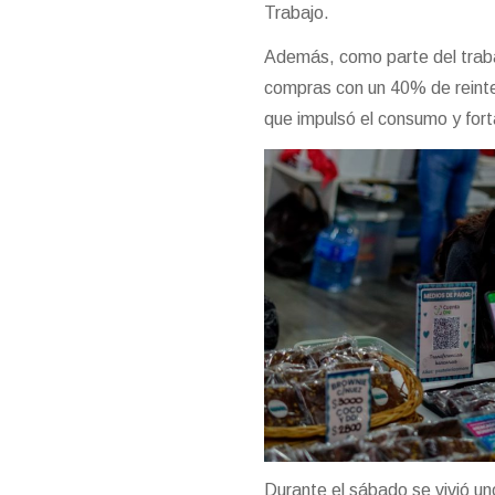
Trabajo.
Además, como parte del trabaj
compras con un 40% de reinteg
que impulsó el consumo y fort
Durante el sábado se vivió un