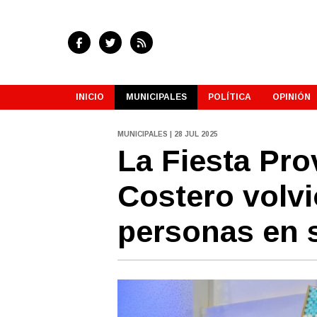
INICIO
MUNICIPALES
POLÍTICA
OPINIÓN
MUNICIPALES | 28 JUL 2025
La Fiesta Prov
Costero volvi
personas en s