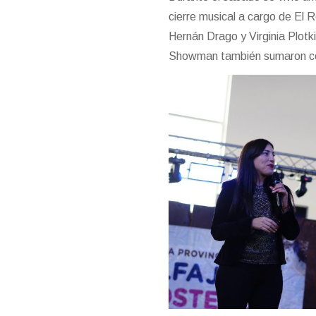
cierre musical a cargo de El 
Hernán Drago y Virginia Plotki
Showman también sumaron colo