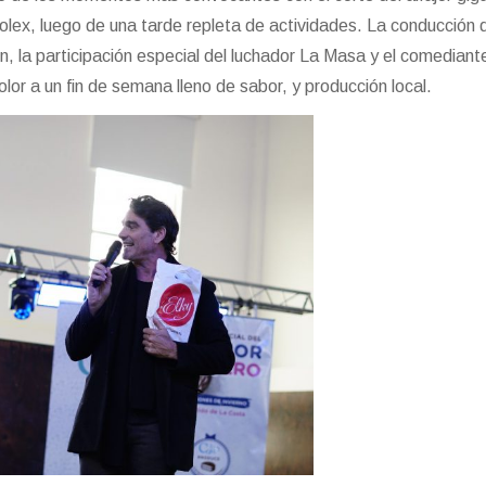
Rolex, luego de una tarde repleta de actividades. La conducción 
n, la participación especial del luchador La Masa y el comediante
r a un fin de semana lleno de sabor, y producción local.