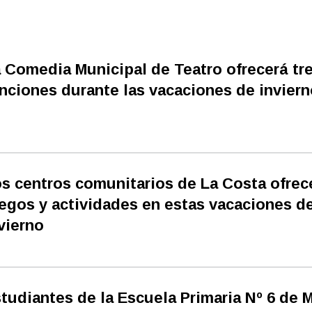
 Comedia Municipal de Teatro ofrecerá tr
nciones durante las vacaciones de inviern
s centros comunitarios de La Costa ofrec
egos y actividades en estas vacaciones d
vierno
tudiantes de la Escuela Primaria Nº 6 de 