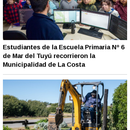
Estudiantes de la Escuela Primaria Nº 6
de Mar del Tuyú recorrieron la
Municipalidad de La Costa