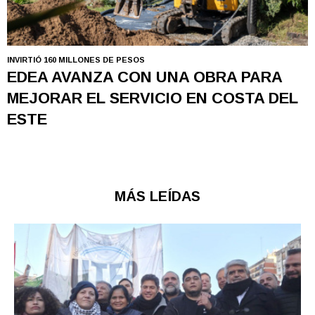
INVIRTIÓ 160 MILLONES DE PESOS
EDEA AVANZA CON UNA OBRA PARA
MEJORAR EL SERVICIO EN COSTA DEL
ESTE
MÁS LEÍDAS