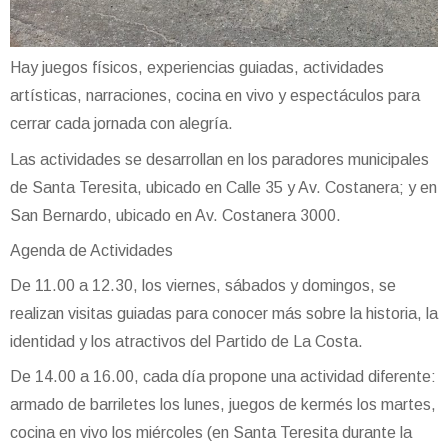
Hay juegos físicos, experiencias guiadas, actividades
artísticas, narraciones, cocina en vivo y espectáculos para
cerrar cada jornada con alegría.
Las actividades se desarrollan en los paradores municipales
de Santa Teresita, ubicado en Calle 35 y Av. Costanera; y en
San Bernardo, ubicado en Av. Costanera 3000.
Agenda de Actividades
De 11.00 a 12.30, los viernes, sábados y domingos, se
realizan visitas guiadas para conocer más sobre la historia, la
identidad y los atractivos del Partido de La Costa.
De 14.00 a 16.00, cada día propone una actividad diferente:
armado de barriletes los lunes, juegos de kermés los martes,
cocina en vivo los miércoles (en Santa Teresita durante la