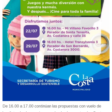
De 16.00 a 17.00 continúan las propuestas con vuelo de