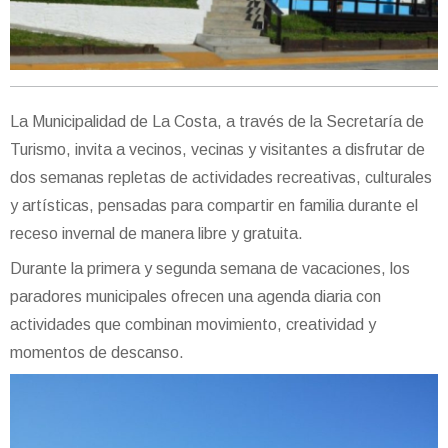
La Municipalidad de La Costa, a través de la Secretaría de
Turismo, invita a vecinos, vecinas y visitantes a disfrutar de
dos semanas repletas de actividades recreativas, culturales
y artísticas, pensadas para compartir en familia durante el
receso invernal de manera libre y gratuita.
Durante la primera y segunda semana de vacaciones, los
paradores municipales ofrecen una agenda diaria con
actividades que combinan movimiento, creatividad y
momentos de descanso.