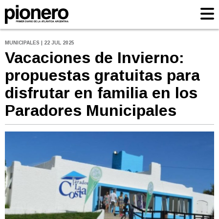
MUNICIPALES | 22 JUL 2025
Vacaciones de Invierno:
propuestas gratuitas para
disfrutar en familia en los
Paradores Municipales