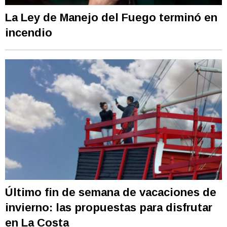
La Ley de Manejo del Fuego terminó en
incendio
Último fin de semana de vacaciones de
invierno: las propuestas para disfrutar
en La Costa