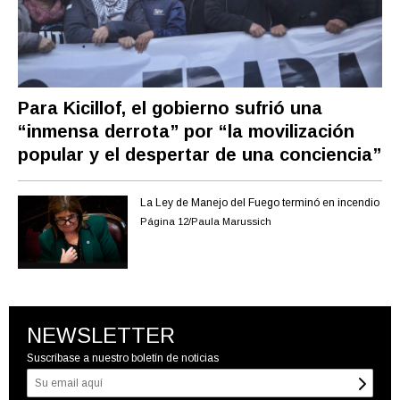
Para Kicillof, el gobierno sufrió una
“inmensa derrota” por “la movilización
popular y el despertar de una conciencia”
La Ley de Manejo del Fuego terminó en incendio
Página 12/Paula Marussich
NEWSLETTER
Suscríbase a nuestro boletín de noticias