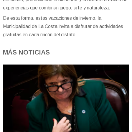
experiencias que combinan juego, arte y naturaleza.
De esta forma, estas vacaciones de invierno, la
Municipalidad de La Costa invita a disfrutar de actividades
gratuitas en cada rincón del distrito.
MÁS NOTICIAS