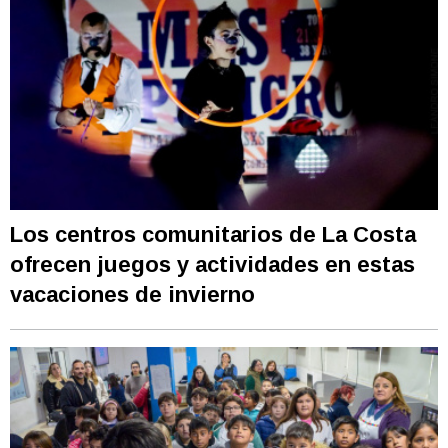
Los centros comunitarios de La Costa
ofrecen juegos y actividades en estas
vacaciones de invierno