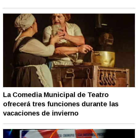
La Comedia Municipal de Teatro
ofrecerá tres funciones durante las
vacaciones de invierno