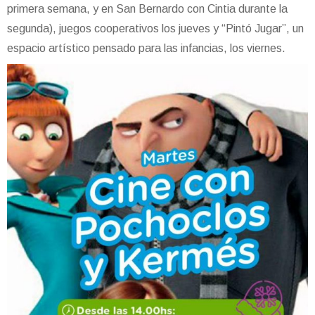
primera semana, y en San Bernardo con Cintia durante la
segunda), juegos cooperativos los jueves y “Pintó Jugar”, un
espacio artístico pensado para las infancias, los viernes.