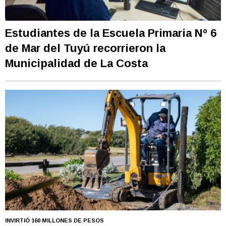
Estudiantes de la Escuela Primaria Nº 6
de Mar del Tuyú recorrieron la
Municipalidad de La Costa
INVIRTIÓ 160 MILLONES DE PESOS