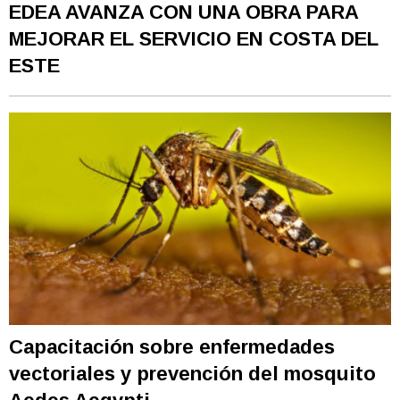
EDEA AVANZA CON UNA OBRA PARA
MEJORAR EL SERVICIO EN COSTA DEL
ESTE
Capacitación sobre enfermedades
vectoriales y prevención del mosquito