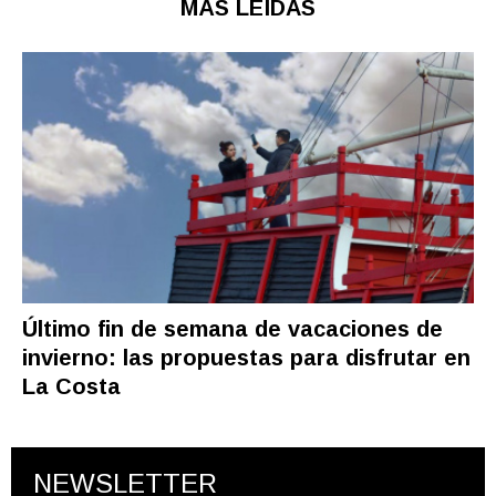
MÁS LEÍDAS
Último fin de semana de vacaciones de
invierno: las propuestas para disfrutar en
La Costa
NEWSLETTER