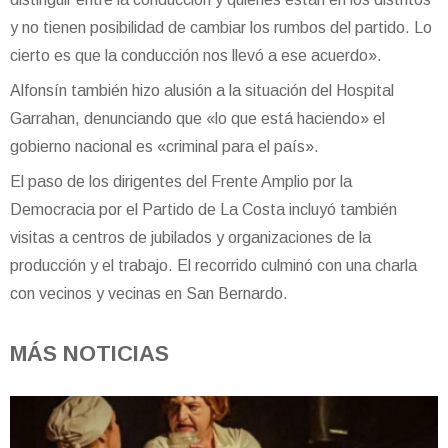
y no tienen posibilidad de cambiar los rumbos del partido. Lo
cierto es que la conducción nos llevó a ese acuerdo».
Alfonsín también hizo alusión a la situación del Hospital
Garrahan, denunciando que «lo que está haciendo» el
gobierno nacional es «criminal para el país».
El paso de los dirigentes del Frente Amplio por la
Democracia por el Partido de La Costa incluyó también
visitas a centros de jubilados y organizaciones de la
producción y el trabajo. El recorrido culminó con una charla
con vecinos y vecinas en San Bernardo.
MÁS NOTICIAS