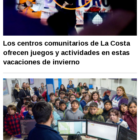
Los centros comunitarios de La Costa
ofrecen juegos y actividades en estas
vacaciones de invierno