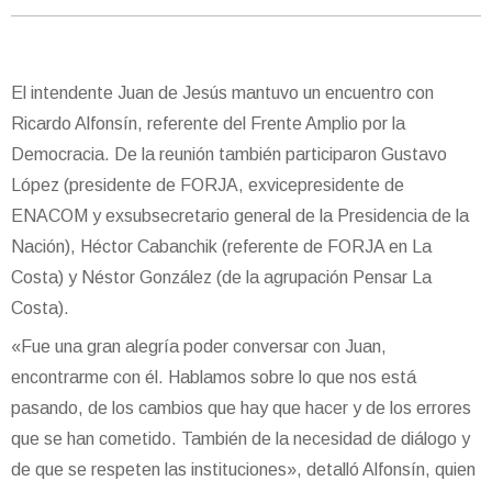
El intendente Juan de Jesús mantuvo un encuentro con
Ricardo Alfonsín, referente del Frente Amplio por la
Democracia. De la reunión también participaron Gustavo
López (presidente de FORJA, exvicepresidente de
ENACOM y exsubsecretario general de la Presidencia de la
Nación), Héctor Cabanchik (referente de FORJA en La
Costa) y Néstor González (de la agrupación Pensar La
Costa).
«Fue una gran alegría poder conversar con Juan,
encontrarme con él. Hablamos sobre lo que nos está
pasando, de los cambios que hay que hacer y de los errores
que se han cometido. También de la necesidad de diálogo y
de que se respeten las instituciones», detalló Alfonsín, quien