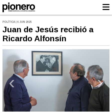
POLÍTICA | 6 JUN 2025
Juan de Jesús recibió a
Ricardo Alfonsín
‹
›