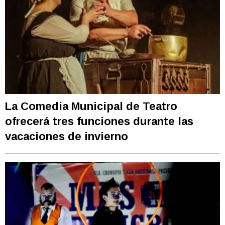
La Comedia Municipal de Teatro
ofrecerá tres funciones durante las
vacaciones de invierno