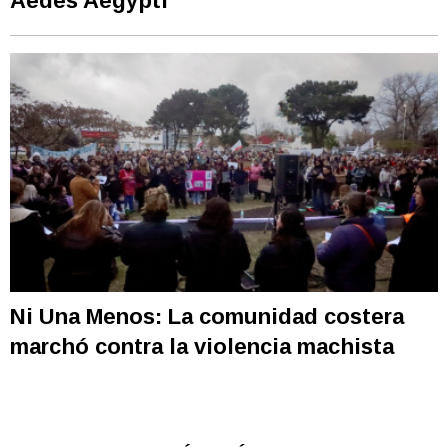
Aedes Aegypti
Ni Una Menos: La comunidad costera
marchó contra la violencia machista