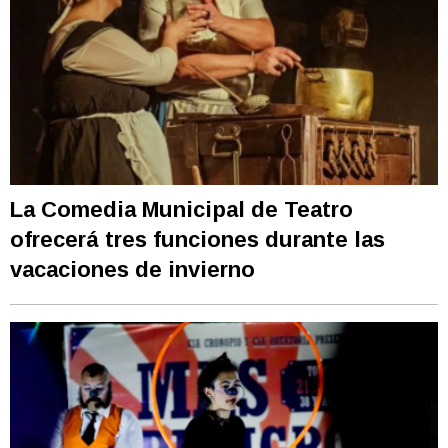
La Comedia Municipal de Teatro
ofrecerá tres funciones durante las
vacaciones de invierno