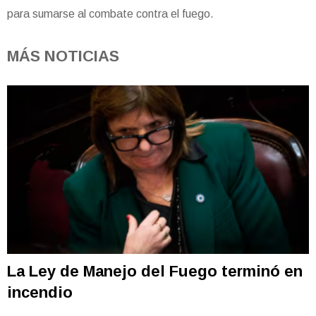
para sumarse al combate contra el fuego.
MÁS NOTICIAS
La Ley de Manejo del Fuego terminó en
incendio