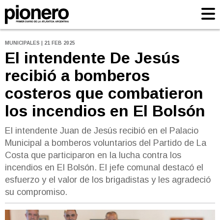
MUNICIPALES | 21 FEB 2025
El intendente De Jesús
recibió a bomberos
costeros que combatieron
los incendios en El Bolsón
El intendente Juan de Jesús recibió en el Palacio
Municipal a bomberos voluntarios del Partido de La
Costa que participaron en la lucha contra los
incendios en El Bolsón. El jefe comunal destacó el
esfuerzo y el valor de los brigadistas y les agradeció
su compromiso.