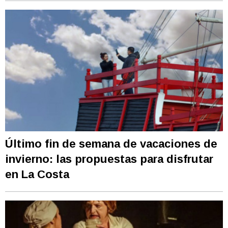
Último fin de semana de vacaciones de
invierno: las propuestas para disfrutar
en La Costa