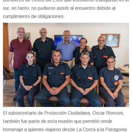
sur, en tanto, no pudieron asistir al encuentro debido al
cumplimiento de obligaciones.
El subsecretario de Protección Ciudadana, Oscar Ronconi,
también fue parte de esta reunión que permitió rendir
homenaje a quienes viajaron desde La Costa a la Patagonia