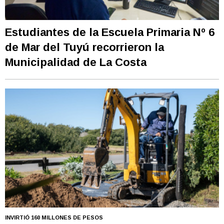
Estudiantes de la Escuela Primaria Nº 6
de Mar del Tuyú recorrieron la
Municipalidad de La Costa
INVIRTIÓ 160 MILLONES DE PESOS