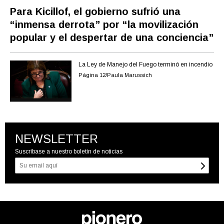
Para Kicillof, el gobierno sufrió una
“inmensa derrota” por “la movilización
popular y el despertar de una conciencia”
La Ley de Manejo del Fuego terminó en incendio
Página 12/Paula Marussich
NEWSLETTER
Suscríbase a nuestro boletín de noticias