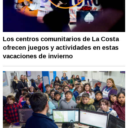
Los centros comunitarios de La Costa
ofrecen juegos y actividades en estas
vacaciones de invierno