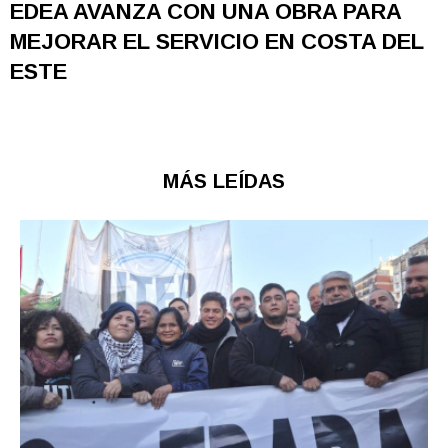
EDEA AVANZA CON UNA OBRA PARA
MEJORAR EL SERVICIO EN COSTA DEL
ESTE
MÁS LEÍDAS